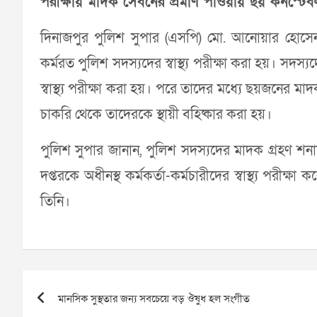
পরীক্ষায় মাদক সেবনের প্রমাণ পাওয়ায় ছয় কনস্টেবল
দিনাজপুর পুলিশ সুপার (এসপি) মো. আনোয়ার হোসে
কর্মরত পুলিশ সদস্যদের স্বাস্থ্য পরীক্ষা করা হয়। সদ
স্বাস্থ্য পরীক্ষা করা হয়। পরে তাদের মধ্যে ছয়জনের ম
চাকরি থেকে তাদেরকে স্থায়ী বহিষ্কার করা হয়।
পুলিশ সুপার জানান, পুলিশ সদস্যদের মাদক গ্রহণ শনা
দপ্তরকে অধীনস্থ কর্মকর্তা-কর্মচারীদের স্বাস্থ্য পরীক্ষ
তিনি।
Post
মানসিক সুস্থতার জন্য সবচেয়ে বড় ঔষুধ হল সংগীত
navigation