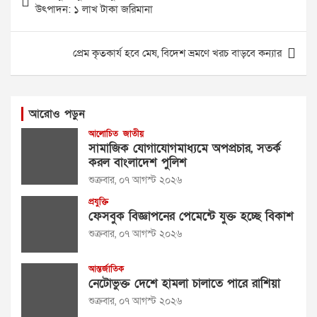
navigation
উৎপাদন: ১ লাখ টাকা জরিমানা
প্রেম কৃতকার্য হবে মেষ, বিদেশ ভ্রমণে খরচ বাড়বে কন্যার
আরোও পড়ুন
আলোচিত
জাতীয়
সামাজিক যোগাযোগমাধ্যমে অপপ্রচার, সতর্ক
করল বাংলাদেশ পুলিশ
শুক্রবার, ০৭ আগস্ট ২০২৬
প্রযুক্তি
ফেসবুক বিজ্ঞাপনের পেমেন্টে যুক্ত হচ্ছে বিকাশ
শুক্রবার, ০৭ আগস্ট ২০২৬
আন্তর্জাতিক
নেটোভুক্ত দেশে হামলা চালাতে পারে রাশিয়া
শুক্রবার, ০৭ আগস্ট ২০২৬