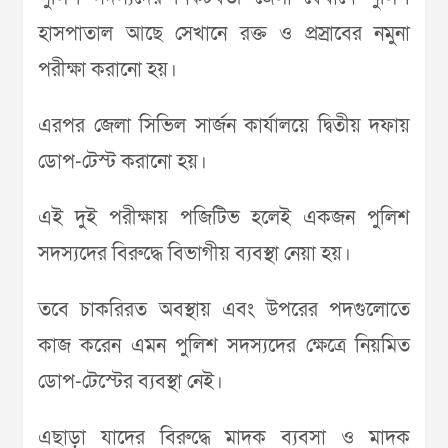
হাসপাতাল আছে সেখানে রক্ত ও প্রস্রাবের নমুনা
পরীক্ষা করানো হয়।
এরপর জেলা সিভিল সার্জন কার্যালয়ে দ্বিতীয় দফায়
ডোপ-টেস্ট করানো হয়।
এই দুই পরীক্ষায় পজিটিভ হলেই একজন পুলিশ
সদস্যদের বিরুদ্ধে বিভাগীয় ব্যবস্থা নেয়া হয়।
তবে চাকরিরত অবস্থায় এবং উপরের পদগুলোতে
কাজ করেন এমন পুলিশ সদস্যদের ক্ষেত্রে নিয়মিত
ডোপ-টেস্টের ব্যবস্থা নেই।
এছাড়া যাদের বিরুদ্ধে মাদক ব্যবসা ও মাদক