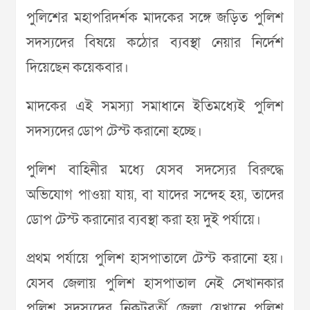
পুলিশের মহাপরিদর্শক মাদকের সঙ্গে জড়িত পুলিশ
সদস্যদের বিষয়ে কঠোর ব্যবস্থা নেয়ার নির্দেশ
দিয়েছেন কয়েকবার।
মাদকের এই সমস্যা সমাধানে ইতিমধ্যেই পুলিশ
সদস্যদের ডোপ টেস্ট করানো হচ্ছে।
পুলিশ বাহিনীর মধ্যে যেসব সদস্যের বিরুদ্ধে
অভিযোগ পাওয়া যায়, বা যাদের সন্দেহ হয়, তাদের
ডোপ টেস্ট করানোর ব্যবস্থা করা হয় দুই পর্যায়ে।
প্রথম পর্যায়ে পুলিশ হাসপাতালে টেস্ট করানো হয়।
যেসব জেলায় পুলিশ হাসপাতাল নেই সেখানকার
পুলিশ সদস্যদের নিকটবর্তী জেলা যেখানে পুলিশ