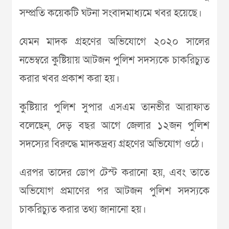
সম্প্রতি কয়েকটি ঘটনা সংবাদমাধ্যমে খবর হয়েছে।
যেমন মাদক গ্রহণের অভিযোগে ২০২০ সালের
নভেম্বরে কুষ্টিয়ায় আটজন পুলিশ সদস্যকে চাকরিচ্যুত
করার খবর প্রকাশ করা হয়।
কুষ্টিয়ার পুলিশ সুপার এসএম তানভীর আরাফাত
বলেছেন, দেড় বছর আগে জেলার ১২জন পুলিশ
সদস্যের বিরুদ্ধে মাদকদ্রব্য গ্রহণের অভিযোগ ওঠে।
এরপর তাদের ডোপ টেস্ট করানো হয়, এবং তাতে
অভিযোগ প্রমাণের পর আটজন পুলিশ সদস্যকে
চাকরিচ্যুত করার তথ্য জানানো হয়।