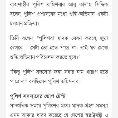
রাজশাহীর পুলিশ কমিশনার আবু কালাম সিদ্দিক
বলেন, পুলিশ প্রশাসনের মধ্যে শুদ্ধি-অভিযান একটা
চলমান প্রক্রিয়া।
তিনি বলেন, “পুলিশরা মাদক সেবন করবে, জুয়া
খেলবে – সেটা তো হতে পারে না। তাই ঘর থেকে
শুদ্ধি অভিযান পরিচালনা করতে হবে।”
“কিছু পুলিশ সদস্যের জন্য সবার নাম খারাপ হতে
পারে না,” বলছিলেন পুলিশ কমিশনার।
পুলিশ সদস্যদের ডোপ টেস্ট
সাম্প্রতিক সময়ে পুলিশের মধ্যে মাদক গ্রহণ সমস্যা
এমন আকার ধারণ করেছে যে দেশের স্বরাষ্ট্রমন্ত্রী ও