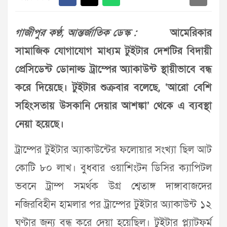
গাজীপুর কণ্ঠ, আন্তর্জাতিক ডেস্ক :
আমেরিকার
সামাজিক যোগাযোগ মাধ্যম টুইটার দেশটির বিদায়ী
প্রেসিডেন্ট ডোনাল্ড ট্রাম্পের অ্যাকাউন্ট স্থায়ীভাবে বন্ধ
করে দিয়েছে। টুইটার শুক্রবার বলেছে, ‘আরো বেশি
সহিংসতায় উসকানি দেয়ার আশঙ্কা’ থেকে এ ব্যবস্থা
নেয়া হয়েছে।
ট্রাম্পের টুইটার অ্যাকাউন্টের ফলোয়ার সংখ্যা ছিল আট
কোটি ৮০ লাখ। বুধবার ওয়াশিংটন ডিসির ক্যাপিটল
ভবনে ট্রাম্প সমর্থক উগ্র শ্বেতাঙ্গ দাঙ্গাবাজদের
নজিরবিহীন হামলার পর ট্রাম্পের টুইটার অ্যাকাউন্ট ১২
ঘণ্টার জন্য বন্ধ করে দেয়া হয়েছিল। টুইটার প্ল্যাটফর্ম