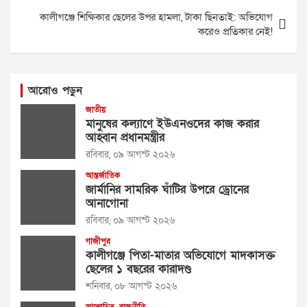
কালীগঞ্জে শিক্ষিকার ছেলের উপর হামলা, টাকা ছিনতাই: অভিযোগ
করেও প্রতিকার নেই!
আরোও পড়ুন
জাতীয়
মানুষের কল্যাণে ইউএনওদের কাজ করার
আহ্বান প্রধানমন্ত্রীর
রবিবার, ০৯ আগস্ট ২০২৬
আন্তর্জাতিক
জার্মানির সামরিক ঘাঁটির উপরে ড্রোনের
আনাগোনা
রবিবার, ০৯ আগস্ট ২০২৬
গাজীপুর
কালীগঞ্জে পিতা-মাতার অভিযোগে মাদকাসক্ত
ছেলের ১ বছরের কারাদণ্ড
শনিবার, ০৮ আগস্ট ২০২৬