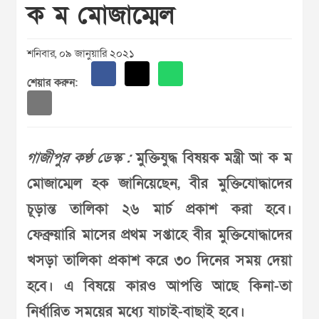
ক ম মোজাম্মেল
শনিবার, ০৯ জানুয়ারি ২০২১
শেয়ার করুন:
গাজীপুর কণ্ঠ ডেস্ক :
মুক্তিযুদ্ধ বিষয়ক মন্ত্রী আ ক ম
মোজাম্মেল হক জানিয়েছেন, বীর মুক্তিযোদ্ধাদের
চূড়ান্ত তালিকা ২৬ মার্চ প্রকাশ করা হবে।
ফেব্রুয়ারি মাসের প্রথম সপ্তাহে বীর মুক্তিযোদ্ধাদের
খসড়া তালিকা প্রকাশ করে ৩০ দিনের সময় দেয়া
হবে। এ বিষয়ে কারও আপত্তি আছে কিনা-তা
নির্ধারিত সময়ের মধ্যে যাচাই-বাছাই হবে।