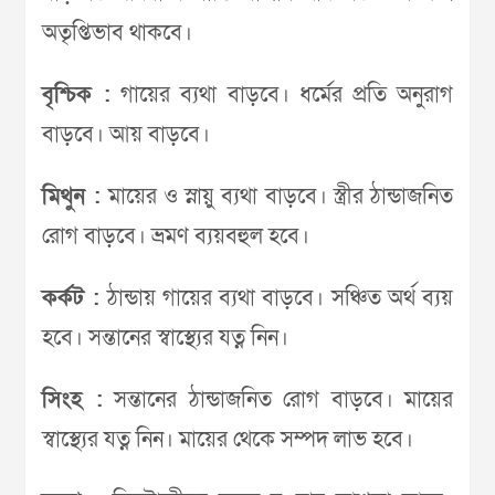
অতৃপ্তিভাব থাকবে।
বৃশ্চিক :
গায়ের ব্যথা বাড়বে। ধর্মের প্রতি অনুরাগ
বাড়বে। আয় বাড়বে।
মিথুন :
মায়ের ও স্নায়ু ব্যথা বাড়বে। স্ত্রীর ঠান্ডাজনিত
রোগ বাড়বে। ভ্রমণ ব্যয়বহুল হবে।
কর্কট :
ঠান্ডায় গায়ের ব্যথা বাড়বে। সঞ্চিত অর্থ ব্যয়
হবে। সন্তানের স্বাস্থ্যের যত্ন নিন।
সিংহ :
সন্তানের ঠান্ডাজনিত রোগ বাড়বে। মায়ের
স্বাস্থ্যের যত্ন নিন। মায়ের থেকে সম্পদ লাভ হবে।