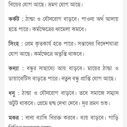
বিয়ের যোগ আছে। ভ্রমণ যোগ আছে।
কর্কট :
ঠান্ডা ও যৌনরোগ বাড়বে। পাওনা অর্থ আদায়
হতে পারে। কর্মক্ষেত্রের ঝামেলা কমবে।
সিংহ :
প্রেম কৃতকার্য হতে পারে। সন্তানের বিদেশযাত্রা
যোগ আছে। কর্মক্ষেত্রে অতৃপ্তি থাকবে।
কন্যা :
বন্ধুর সাহায্যে আয় বাড়বে। মায়ের ঠান্ডা ও
ডায়াবেটিস বাড়তে পারে। নতুন বন্ধু প্রাপ্তি যোগ আছে।
ধনু :
ঠান্ডা ও যৌনরোগ বাড়বে। তবে সমাজে সম্মান
অটুট থাকবে। প্রেমে দ্বন্দ্ব দেখা দেবে। দূর ভ্রমণ শুভ।
মকর :
নানা ব্যাধি বিরক্ত করবে। ব্যয় বাড়বে। গাড়ি