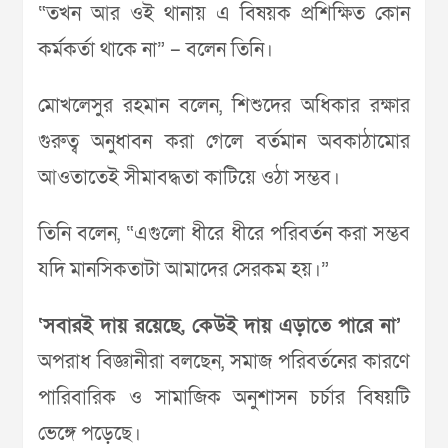
“তখন আর ওই থানায় এ বিষয়ক প্রশিক্ষিত কোন
কর্মকর্তা থাকে না” – বলেন তিনি।
মোখলেসুর রহমান বলেন, শিশুদের অধিকার রক্ষার
গুরুত্ব অনুধাবন করা গেলে বর্তমান অবকাঠামোর
আওতাতেই সীমাবদ্ধতা কাটিয়ে ওঠা সম্ভব।
তিনি বলেন, “এগুলো ধীরে ধীরে পরিবর্তন করা সম্ভব
যদি মানসিকতাটা আমাদের সেরকম হয়।”
‘সবারই দায় রয়েছে, কেউই দায় এড়াতে পারে না’
অপরাধ বিজ্ঞানীরা বলছেন, সমাজ পরিবর্তনের কারণে
পারিবারিক ও সামাজিক অনুশাসন চর্চার বিষয়টি
ভেঙ্গে পড়েছে।