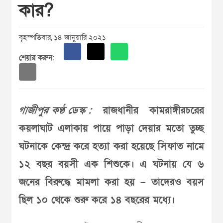
কার?
বৃহস্পতিবার, ১৪ জানুয়ারি ২০২১
শেয়ার করুন:
গাজীপুর কণ্ঠ ডেস্ক :
রাজধানীর কামরাঙ্গীরচরের
কয়লাঘাট এলাকায় পায়ে পাড়া দেয়ার মতো তুচ্ছ
ঘটনাকে কেন্দ্র করে হত্যা করা হয়েছে সিফাত নামে
১২ বছর বয়সী এক শিশুকে। এ ঘটনায় যে ৬
জনের বিরুদ্ধে মামলা করা হয় – তাদেরও বয়স
ছিল ১০ থেকে শুরু করে ১৪ বছরের মধ্যে।