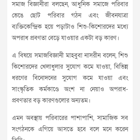
সমাজ বিজ্ঞানীরা বলছেন, আধুনিক সমাজে পরিবার
ভেঙে ছোট পরিবার গঠন এবং জীবনযাত্রা
ব্যক্তিকেন্দ্রিক হয়ে পড়াটাও শিশু-কিশোরদের মধ্যে
অপরাধ প্রবণতা বেড়ে যাওয়ার একটা বড় কারণ।
এ বিষয়ে সমাজবিজ্ঞানী মাহবুবা নাসরীন বলেন, শিশু
কিশোরদের খেলাধুলার সুযোগ কমে যাওয়া, বিভিন্ন
ধরণের বিনোদনের সুযোগ কমে যাওয়া এবং
সাংস্কৃতিক কর্মকাণ্ডে অংশ না নেয়াও অপরাধ-
প্রবণতার বড় কারণগুলোর অন্যতম।
এমন অবস্থায় পরিবারের পাশাপাশি, সামাজিক সব
সংগঠনকে এগিয়ে আসতে হবে বলে মনে করেন