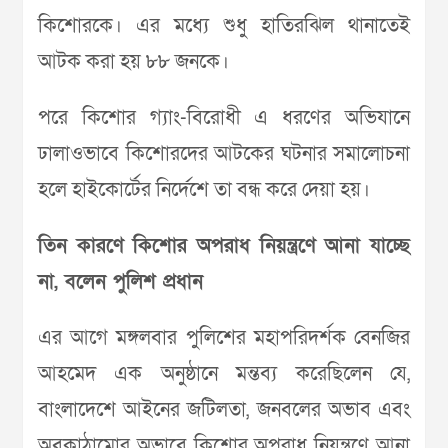
কিশোরকে। এর মধ্যে শুধু হাতিরঝিল থানাতেই
আটক করা হয় ৮৮ জনকে।
পরে কিশোর গ্যাং-বিরোধী এ ধরণের অভিযানে
ঢালাওভাবে কিশোরদের আটকের ঘটনার সমালোচনা
হলে হাইকোর্টের নির্দেশে তা বন্ধ করে দেয়া হয়।
তিন কারণে কিশোর অপরাধ নিয়ন্ত্রণে আনা যাচ্ছে
না, বলেন পুলিশ প্রধান
এর আগে মঙ্গলবার পুলিশের মহাপরিদর্শক বেনজির
আহমেদ এক অনুষ্ঠানে মন্তব্য করেছিলেন যে,
বাংলাদেশে আইনের জটিলতা, জনবলের অভাব এবং
অবকাঠামোর অভাবে কিশোর অপরাধ নিয়ন্ত্রণে আনা