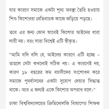
যার কারণে সমাজে একটা শূন্য অবস্থা তৈরি হওয়ায়
শিশু কিশোররা নেতিবাচক কাজে জড়িয়ে পড়ছে।
তবে এর জন্য কোন ভাবেই কিশোর আইনের ধারা
দায়ী নয়। বরং সারা বিশ্বেই এটি স্বীকৃত।
“আমি যদি বলি যে, আইনের কারণে এটি হচ্ছে –
তাহলে সেটা কখনোই সঠিক নয়। এ কারণেই নয়,
কারণ ১৮ বছরের কম বয়সীদের সংশোধন করে
সমাজে পুনর্বাসনের একটা সুযোগ দেয়ার সিদ্ধান্ত
থাকে। আর এ জন্যই একে কিশোর অপরাধ বলে।”
ঢাকা বিশ্ববিদ্যালয়ের ক্রিমিনোলজি বিভাগের শিক্ষক