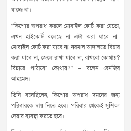
যাচ্ছে না।
“কিশোর অপরাধ করলে মোবাইল কোর্ট করা যেতো,
এখন হাইকোর্ট বলেছে না এটা করা যাবে না।
মোবাইল কোর্ট করা যাবে না, নরমাল আদালতে বিচার
করা যাবে না, জেলে রাখা যাবে না, রাখবো কোথায়?
বিচারে পাঠাবো কোথায়?” – বলেন বেনজির
আহমেদ।
তিনি বলেছিলেন, কিশোর অপরাধ দমনের জন্য
পরিবারকে দায় নিতে হবে। পরিবার থেকেই সুশিক্ষা
দেয়ার ব্যবস্থা করতে হবে।