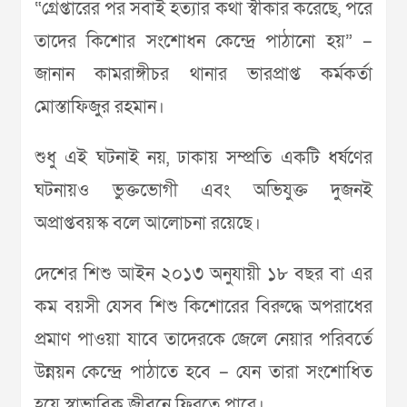
“গ্রেপ্তারের পর সবাই হত্যার কথা স্বীকার করেছে, পরে
তাদের কিশোর সংশোধন কেন্দ্রে পাঠানো হয়” –
জানান কামরাঙ্গীচর থানার ভারপ্রাপ্ত কর্মকর্তা
মোস্তাফিজুর রহমান।
শুধু এই ঘটনাই নয়, ঢাকায় সম্প্রতি একটি ধর্ষণের
ঘটনায়ও ভুক্তভোগী এবং অভিযুক্ত দুজনই
অপ্রাপ্তবয়স্ক বলে আলোচনা রয়েছে।
দেশের শিশু আইন ২০১৩ অনুযায়ী ১৮ বছর বা এর
কম বয়সী যেসব শিশু কিশোরের বিরুদ্ধে অপরাধের
প্রমাণ পাওয়া যাবে তাদেরকে জেলে নেয়ার পরিবর্তে
উন্নয়ন কেন্দ্রে পাঠাতে হবে – যেন তারা সংশোধিত
হয়ে স্বাভাবিক জীবনে ফিরতে পারে।