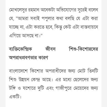
মোখলেসুর রহমান অনেকটা অভিযোগের সুরেই বলেন
যে, “আমরা সবাই পপুলার কথা বলছি যে এটা করা
যাচ্ছে না, এটা করতে হবে, কিন্তু কেউ এটা বাস্তবায়নে
এগিয়ে আসছে না।”
ব্যক্তিকেন্দ্রিক জীবন শিশু-কিশোরদের
অপরাধপ্রবণতার কারণ
বাংলাদেশে কিশোর অপরাধীদের জন্য মোট তিনটি
শিশু উন্নয়ন কেন্দ্র আছে। এর মধ্যে ছেলেদের জন্য
টঙ্গি ও যশোরে দুটি এবং গাজীপুরে মেয়েদের জন্য
একটি।