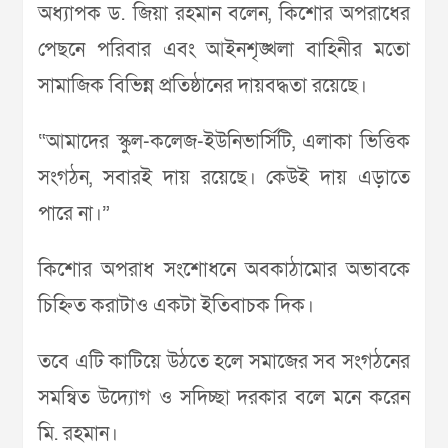
অধ্যাপক ড. জিয়া রহমান বলেন, কিশোর অপরাধের
পেছনে পরিবার এবং আইনশৃঙ্খলা বাহিনীর মতো
সামাজিক বিভিন্ন প্রতিষ্ঠানের দায়বদ্ধতা রয়েছে।
“আমাদের স্কুল-কলেজ-ইউনিভার্সিটি, এলাকা ভিত্তিক
সংগঠন, সবারই দায় রয়েছে। কেউই দায় এড়াতে
পারে না।”
কিশোর অপরাধ সংশোধনে অবকাঠামোর অভাবকে
চিহ্নিত করাটাও একটা ইতিবাচক দিক।
তবে এটি কাটিয়ে উঠতে হলে সমাজের সব সংগঠনের
সমন্বিত উদ্যোগ ও সদিচ্ছা দরকার বলে মনে করেন
মি. রহমান।