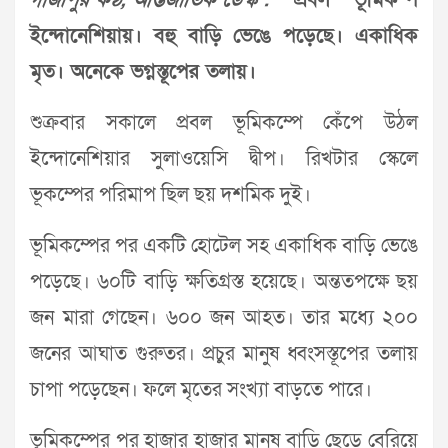
গাজীপুর কণ্ঠ, আন্তর্জাতিক ডেস্ক :
প্রবল ভূমিকম্প
ইন্দোনেশিয়ায়। বহু বাড়ি ভেঙে পড়েছে। একাধিক
মৃত। অনেকে ভগ্নস্তূপের তলায়।
শুক্রবার সকালে প্রবল ভূমিকম্পে কেঁপে উঠল
ইন্দোনেশিয়ার সুলাওয়েসি দ্বীপ। রিখটার স্কেলে
ভূকম্পের পরিমাপ ছিল ছয় দশমিক দুই।
ভূমিকম্পের পর একটি হোটেল সহ একাধিক বাড়ি ভেঙে
পড়েছে। ৬০টি বাড়ি ক্ষতিগ্রস্ত হয়েছে। অন্ততপক্ষে ছয়
জন মারা গেছেন। ৬০০ জন আহত। তার মধ্যে ২০০
জনের আঘাত গুরুতর। প্রচুর মানুষ ধ্বংসস্তূপের তলায়
চাপা পড়েছেন। ফলে মৃতের সংখ্যা বাড়তে পারে।
ভূমিকম্পের পর হাজার হাজার মানুষ বাড়ি ছেড়ে বেরিয়ে