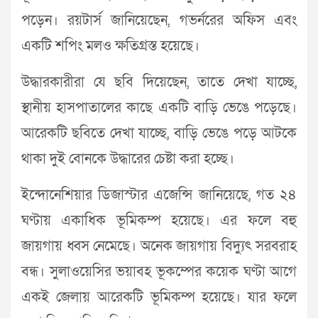
পড়েন। রয়টার্স জানিয়েছেন, গভর্নরের অফিস এবং
একটি শপিং মলও ক্ষতিগ্রস্ত হয়েছে।
উদ্ধারকারীরা যে ছবি দিয়েছেন, তাতে দেখা যাচ্ছে,
স্থানীয় হাসপাতালের কাছে একটি বাড়ি ভেঙে পড়েছে।
আরেকটি ছবিতে দেখা যাচ্ছে, বাড়ি ভেঙে পড়ে আটকে
থাকা দুই বোনকে উদ্ধারের চেষ্টা করা হচ্ছে।
ইন্দোনেশিয়ার ডিজাস্টার এজেন্সি জানিয়েছে, গত ২৪
ঘণ্টায় একাধিক ভূমিকম্প হয়েছে। এর ফলে বহু
জায়গায় ধ্বস নেমেছে। অনেক জায়গায় বিদ্যুৎ সরবরাহ
বন্ধ। সুলাওয়েসির ভয়াবহ ভূকম্পের কয়েক ঘণ্টা আগে
একই জেলায় আরেকটি ভূমিকম্প হয়েছে। যার ফলে