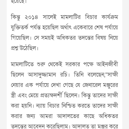
হয়েছে।
কিন্তু ২০১৪ সালেই মামলাটির বিচার কার্যক্রম
যুক্তিতর্ক পর্যন্ত হয়েছিল অর্থাৎ একেবারে শেষ পর্যায়ে
গিয়েছিল। সে সময়ই অধিকতর তদন্তের বিষয় নিয়ে
প্রশ্ন উঠেছিল।
মামলাটিতে শুরু থেকেই সরকার পক্ষে আইনজীবী
ছিলেন আসাদুজ্জামান রচি। তিনি বলেছেন,”সাক্ষী
নেয়ার এক পর্যায়ে দেখা গেছে যে জেনারেল মঞ্জুরের
স্ত্রী এবং মেয়ে প্রত্যক্ষদর্শী ছিলেন। কিন্তু তাদের সাক্ষী
করা হয়নি। ন্যায় বিচার নিশ্চিত করতে তাদের সাক্ষী
করার জন্য আমরা আদালতের কাছে অধিকতর
তদন্তের আবেদন করেছিলাম। আদালত তা মঞ্জুর করে