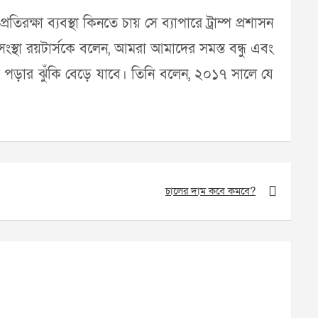
িরক্ষা ব্যবস্থা কিনতে চায় সে ব্যাপারে ট্রাম্প প্রশাসন
 সংস্থা রয়টার্সকে বলেন, আমরা আমাদের সমস্ত বন্ধু এবং
 পড়ার ঝুঁকি বেড়ে যাবে। তিনি বলেন, ২০১৭ সালে যে
চালের দাম কবে কমবে?