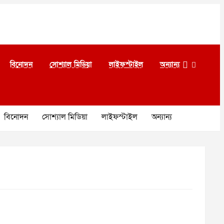
বিনোদন
সোশ্যাল মিডিয়া
লাইফস্টাইল
অন্যান্য
বিনোদন
সোশ্যাল মিডিয়া
লাইফস্টাইল
অন্যান্য