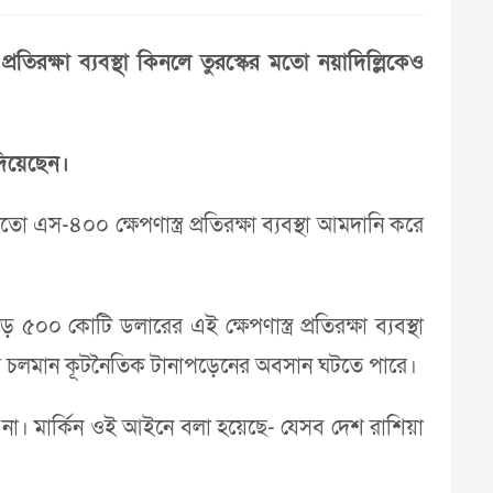
রতিরক্ষা ব্যবস্থা কিনলে তুরস্কের মতো নয়াদিল্লিকেও
 দিয়েছেন।
 এস-৪০০ ক্ষেপণাস্ত্র প্রতিরক্ষা ব্যবস্থা আমদানি করে
 ৫০০ কোটি ডলারের এই ক্ষেপণাস্ত্র প্রতিরক্ষা ব্যবস্থা
কার চলমান কূটনৈতিক টানাপড়েনের অবসান ঘটতে পারে।
না। মার্কিন ওই আইনে বলা হয়েছে- যেসব দেশ রাশিয়া