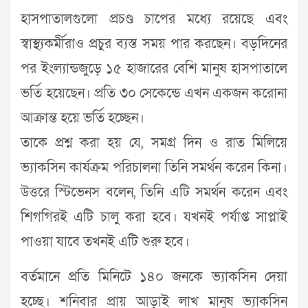
হাসপাতালগুলো প্রচণ্ড চাপের মধ্যে রয়েছে এবং
স্বাস্থ্যকর্মীরাও প্রচুর ব্যস্ত সময় পার করছেন। বড়দিনের
পর ইংল্যান্ডজুড়ে ১৫ হাজারের বেশি মানুষ হাসপাতালে
ভর্তি হয়েছেন। প্রতি ৩০ সেকেন্ডে এখন একজন করোনা
আক্রান্ত হয়ে ভর্তি হচ্ছেন।
তাকে প্রশ্ন করা হয় যে, সমগ্র দিন ও রাত মিলিয়ে
ভ্যাকসিন কার্যক্রম পরিচালনা তিনি সমর্থন করেন কিনা।
উত্তরে স্টিভেনস বলেন, তিনি এটি সমর্থন করেন এবং
শিগগিরই এটি চালু করা হবে। যখনই পর্যাপ্ত সাপ্লাই
পাওয়া যাবে তখনই এটি শুরু হবে।
বর্তমানে প্রতি মিনিটে ১৪০ জনকে ভ্যাকসিন দেয়া
হচ্ছে। শনিবার প্রায় আড়াই লাখ মানুষ ভ্যাকসিন