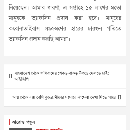
নিয়েছেন। আমার ধারণা, এ সপ্তাহে ১৫ লাখের মতো
মানুষকে ভ্যাকসিন প্রদান করা হবে। মানুষের
করোনাভাইরাস সংক্রমণের হারের চারগুন গতিতে
ভ্যাকসিন প্রদান করছি আমরা।
Post
বাংলাদেশ থেকে জঙ্গিবাদের শেকড়-বাকড় উপড়ে ফেলতে চাই:
navigation
আইজিপি
আয় থেকে ব্যয় বেশি কুম্ভর, মীনের সংসারে ঝামেলা দেখা দিতে পারে
আরোও পড়ুন