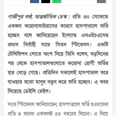
গাজীপুর কণ্ঠ, আন্তর্জাতিক ডেস্ক :
প্রতি ৩০ সেকেন্ডে
একজন করোনাভাইরাসের কারণে হাসপাতালে ভর্তি
হচ্ছেন বলে জানিয়েছেন ইংল্যান্ড এনএইচএসের
প্রধান নির্বাহী স্যার সিমন স্টিভেনস। একটি
টেলিভিশন শোতে অংশ নিয়ে তিনি বলেন, বড়দিনের
পর থেকে হাসপাতালগুলোতে করোনা রোগী ভর্তির
হার বেড়ে গেছে। প্রতিদিন সকালেই হাসপাতাল ভরে
যাওয়ার মতো মানুষ নতুন করে ভর্তি হচ্ছেন। এ খবর
দিয়েছে ডেইলি মেইল।
স্যার স্টিভেনস জানিয়েছেন, হাসপাতালে ভর্তি হওয়াদের
প্রতি ৪ জনের একজনই ৫৫ বছরের নিচের। এ নিয়ে