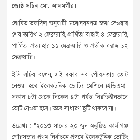
জ্যেষ্ঠ সচিব মো. আলমগীর।
ঘোষিত তফসিল অনুযায়ী, মনোনয়নপত্র জমা দেওয়ার
শেষ তারিখ ২ ফেব্রুয়ারি, প্রার্থিতা বাছাই ৪ ফেব্রুয়ারি,
প্রার্থিতা প্রত্যাহার ১১ ফেব্রুয়ারি ও প্রতীক বরাদ্দ ১২
ফেব্রুয়ারি।
ইসি সচিব বলেন, এই দফায় সব পৌরসভায় ভোট
নেওয়া হবে ইলেকট্রনিক ভোটিং মেশিনে (ইভিএম)।
সকাল ৮টা থেকে বিকেল ৪টা পর্যন্ত বিরতিহীনভাবে
ভোট নেওয়া হবে। তবে সাধারণ ছুটি থাকবে না।
উল্লেখ্য : ”২০১৩ সালের ২০ জুন অনুষ্ঠিত কালীগঞ্জ
পৌরসভার প্রথম নির্বাচনে প্রথমে ইলেকট্রনিক ভোটিং