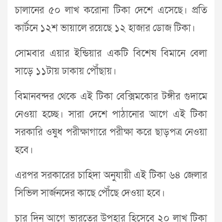
চালানের ৫০ লাখ করোনা টিকা দেশে এসেছে। প্রতি
কার্টনে ১২শ ভায়ালে রয়েছে ১২ হাজার ডোজ টিকা।
সোমবার এয়ার ইন্ডিয়ার একটি বিশেষ বিমানে বেলা
সাড়ে ১১টায় ঢাকায় পৌঁছায়।
বিমানবন্দর থেকে এই টিকা বেক্সিমকোর টঙ্গীর গুদামে
নেওয়া হচ্ছে। সারা দেশে পাঠানোর আগে এই টিকা
সরকারি ওষুধ পরীক্ষাগারে পরীক্ষা করে ছাড়পত্র নেওয়া
হবে।
এরপর সরকারের চাহিদা অনুযায়ী এই টিকা ৬৪ জেলার
সিভিল সার্জনদের কাছে পৌঁছে দেওয়া হবে।
চার দিন আগে ভারতের উপহার হিসেবে ২০ লাখ টিকা