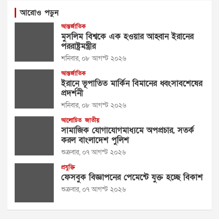
আরোও পড়ুন
আন্তর্জাতিক
মুসলিম বিশ্বকে এক হওয়ার আহ্বান ইরানের
পররাষ্ট্রমন্ত্রীর
শনিবার, ০৮ আগস্ট ২০২৬
আন্তর্জাতিক
ইরানে ভূপাতিত মার্কিন বিমানের ধ্বংসাবশেষের
প্রদর্শনী
শনিবার, ০৮ আগস্ট ২০২৬
আলোচিত
জাতীয়
সামাজিক যোগাযোগমাধ্যমে অপপ্রচার, সতর্ক
করল বাংলাদেশ পুলিশ
শুক্রবার, ০৭ আগস্ট ২০২৬
প্রযুক্তি
ফেসবুক বিজ্ঞাপনের পেমেন্টে যুক্ত হচ্ছে বিকাশ
শুক্রবার, ০৭ আগস্ট ২০২৬