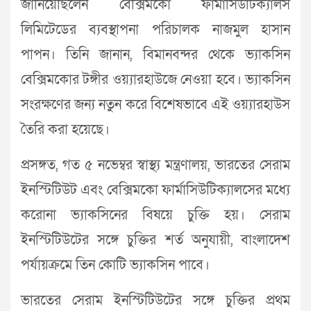
জানিয়েছিলেন বেক্সিমকো ফার্মাসিউটিক্যালস
লিমিটেডের ব্যবস্থাপনা পরিচালক নাজমুল হাসান
পাপন। তিনি জানান, বিমানবন্দর থেকে ভ্যাকসিন
বেক্সিমকোর টঙ্গীর ওয়্যারহাউজে নেওয়া হবে। ভ্যাকসিন
সংরক্ষণের জন্য নতুন করে বিশেষভাবে এই ওয়্যারহাউস
তৈরি করা হয়েছে।
প্রসঙ্গত, গত ৫ নভেম্বর স্বাস্থ্য মন্ত্রণালয়, ভারতের সেরাম
ইনস্টিটিউট এবং বেক্সিমকো ফার্মাসিউটিক্যালসের মধ্যে
করোনা ভ্যাকসিনের বিষয়ে চুক্তি হয়। সেরাম
ইনস্টিটিউটের সঙ্গে চুক্তির শর্ত অনুযায়ী, বাংলাদেশ
পর্যায়ক্রমে তিন কোটি ভ্যাকসিন পাবে।
ভারতের সেরাম ইনস্টিটিউটের সঙ্গে চুক্তির প্রথম