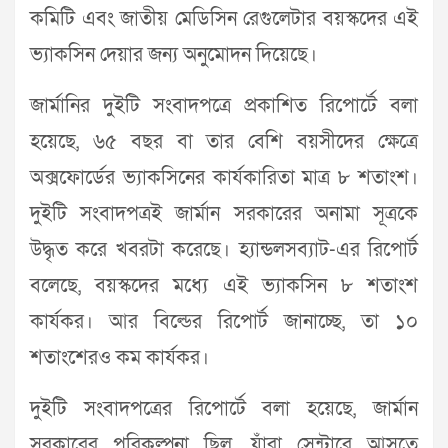
কমিটি এবং জাতীয় মেডিসিন রেগুলেটার বয়স্কদের এই
ভ্যাকসিন দেয়ার জন্য অনুমোদন দিয়েছে।
জার্মানির দুইটি সংবাদপত্রে প্রকাশিত রিপোর্টে বলা
হয়েছে, ৬৫ বছর বা তার বেশি বয়সীদের ক্ষেত্রে
অক্সফোর্ডের ভ্যাকসিনের কার্যকারিতা মাত্র ৮ শতাংশ।
দুইটি সংবাদপত্রই জার্মান সরকারের অনামা সূত্রকে
উদ্ধৃত করে খবরটা করেছে। হ্যান্ডলসব্যাট-এর রিপোর্ট
বলেছে, বয়স্কদের মধ্যে এই ভ্যাকসিন ৮ শতাংশ
কার্যকর। আর বিল্ডের রিপোর্ট জানাচ্ছে, তা ১০
শতাংশেরও কম কার্যকর।
দুইটি সংবাদপত্রের রিপোর্টে বলা হয়েছে, জার্মান
সরকারের পরিকল্পনা ছিল, যাঁরা সেন্টারে আসতে