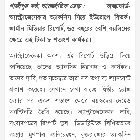
গাজীপুর কণ্ঠ, আন্তর্জাতিক ডেস্ক :
অক্সফোর্ড-
অ্যাস্ট্রাজেনেকার ভ্যাকসিন নিয়ে ইউরোপে বিতর্ক।
জার্মান মিডিয়ার রিপোর্ট, ৬৫ বছরের বেশি বয়সিদের
ক্ষেত্রে এই টিকা ৮ শতাংশ কার্যকর।
অ্যাস্ট্রাজেনেকা অবশ্য এই রিপোর্ট উড়িয়ে দিয়ে
জানিয়েছে, তাদের ভ্যাকসিন নিরাপদ ও কার্যকর।
তাদের দাবি, গত নভেম্বরে তারা সব তথ্য দ্য ল্যানসেটে
প্রকাশ করেছে। সেখানে দেখা যাচ্ছে, দ্বিতীয় ডোজ
নেয়ার পর একশ শতাংশ ক্ষেত্রে বয়স্কদের দেহেও
অ্যান্টিবডি তৈরি হয়েছে। অ্যাস্ট্রাজেনেকার দাবি,
সংবাদপত্রের রিপোর্ট ভুল। ডিডাব্লিউকে লিখিতভাবে
সংস্থার মুখপাত্র জানিয়েছেন, যুক্তরাজ্যের ভ্যাকসিন