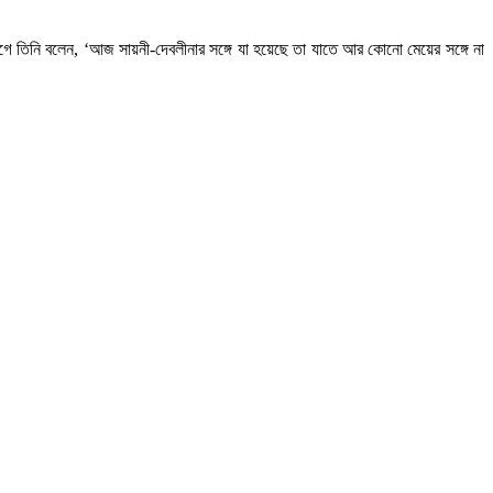
গে তিনি বলেন, ‘আজ সায়নী-দেবলীনার সঙ্গে যা হয়েছে তা যাতে আর কোনো মেয়ের সঙ্গে না