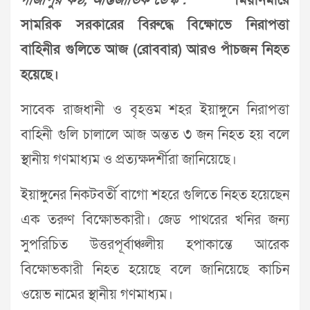
গাজীপুর কণ্ঠ, আন্তর্জাতিক ডেস্ক :
মিয়ানমারে
সামরিক সরকারের বিরুদ্ধে বিক্ষোভে নিরাপত্তা
বাহিনীর গুলিতে আজ (রোববার) আরও পাঁচজন নিহত
হয়েছে।
সাবেক রাজধানী ও বৃহত্তম শহর ইয়াঙ্গুনে নিরাপত্তা
বাহিনী গুলি চালালে আজ অন্তত ৩ জন নিহত হয় বলে
স্থানীয় গণমাধ্যম ও প্রত্যক্ষদর্শীরা জানিয়েছে।
ইয়াঙ্গুনের নিকটবর্তী বাগো শহরে গুলিতে নিহত হয়েছেন
এক তরুণ বিক্ষোভকারী। জেড পাথরের খনির জন্য
সুপরিচিত উত্তরপূর্বাঞ্চলীয় হপাকান্তে আরেক
বিক্ষোভকারী নিহত হয়েছে বলে জানিয়েছে কাচিন
ওয়েভ নামের স্থানীয় গণমাধ্যম।