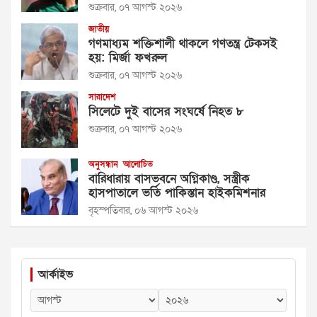
শুক্রবার, ০৭ আগস্ট ২০২৬
জাতীয়
গণমাধ্যম শক্তিশালী থাকলে গণতন্ত্র টেকসই
হয়: মির্জা ফখরুল
শুক্রবার, ০৭ আগস্ট ২০২৬
সারাদেশ
সিলেটে দুই বাসের সংঘর্ষে নিহত ৮
শুক্রবার, ০৭ আগস্ট ২০২৬
অনুসন্ধান
আলোচিত
বারিধারায় বাসভবনে অগ্নিকাণ্ড, সস্ত্রীক
হাসপাতালে ভর্তি পাকিস্তান হাইকমিশনার
বৃহস্পতিবার, ০৬ আগস্ট ২০২৬
আর্কাইভ