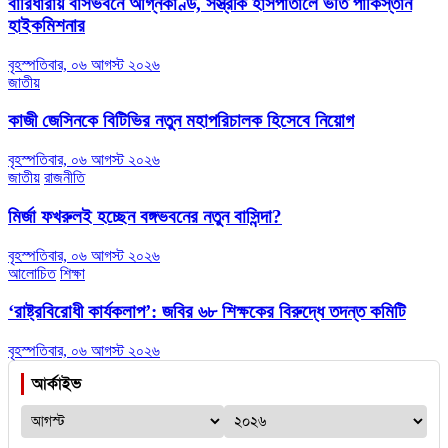
বারিধারায় বাসভবনে অগ্নিকাণ্ড, সস্ত্রীক হাসপাতালে ভর্তি পাকিস্তান
হাইকমিশনার
বৃহস্পতিবার, ০৬ আগস্ট ২০২৬
জাতীয়
কাজী জেসিনকে বিটিভির নতুন মহাপরিচালক হিসেবে নিয়োগ
বৃহস্পতিবার, ০৬ আগস্ট ২০২৬
জাতীয়
রাজনীতি
মির্জা ফখরুলই হচ্ছেন বঙ্গভবনের নতুন বাসিন্দা?
বৃহস্পতিবার, ০৬ আগস্ট ২০২৬
আলোচিত
শিক্ষা
‘রাষ্ট্রবিরোধী কার্যকলাপ’: জবির ৬৮ শিক্ষকের বিরুদ্ধে তদন্ত কমিটি
বৃহস্পতিবার, ০৬ আগস্ট ২০২৬
আর্কাইভ