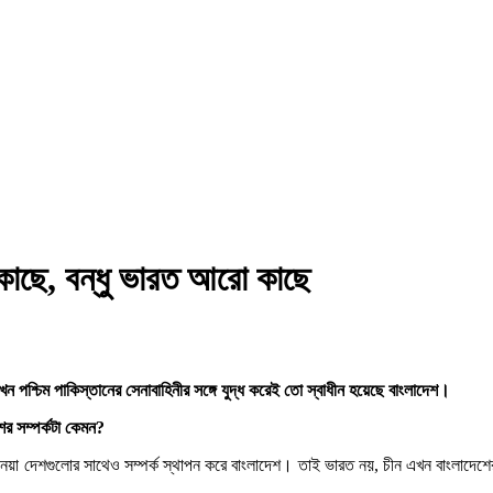
কাছে, বন্ধু ভারত আরো কাছে
পশ্চিম পাকিস্তানের সেনাবাহিনীর সঙ্গে যুদ্ধ করেই তো স্বাধীন হয়েছে বাংলাদেশ।
ের সম্পর্কটা কেমন?
স্থান নেয়া দেশগুলোর সাথেও সম্পর্ক স্থাপন করে বাংলাদেশ। তাই ভারত নয়, চীন এখন বাংলা