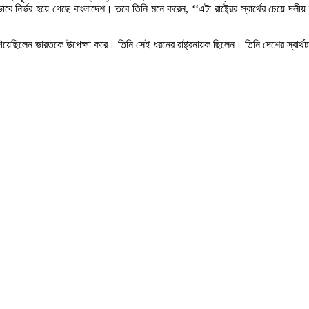
ির্ভর হয়ে গেছে বাংলাদেশ। তবে তিনি মনে করেন, ‘‘এটা রাষ্ট্রের স্বার্থের চেয়ে দলীয় স্
িয়েছিলেন ভারতকে উপেক্ষা করে। তিনি সেই ধরনের রাষ্ট্রনায়ক ছিলেন। তিনি দেশের স্বার্থ