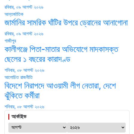
রবিবার, ০৯ আগস্ট ২০২৬
আন্তর্জাতিক
জার্মানির সামরিক ঘাঁটির উপরে ড্রোনের আনাগোনা
রবিবার, ০৯ আগস্ট ২০২৬
গাজীপুর
কালীগঞ্জে পিতা-মাতার অভিযোগে মাদকাসক্ত
ছেলের ১ বছরের কারাদণ্ড
শনিবার, ০৮ আগস্ট ২০২৬
আলোচিত
রাজনীতি
বিদেশে নিরাপদে আওয়ামী লীগ নেতারা, দেশে
ঝুঁকিতে কর্মীরা
শনিবার, ০৮ আগস্ট ২০২৬
আর্কাইভ