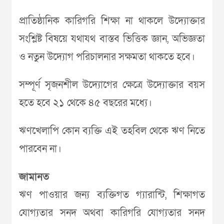
প্রাতিষ্ঠানিক কারিগরি শিক্ষা না থাকলে উদ্যোক্তার
সংশ্লিষ্ট বিষয়ে যথাযথ বাস্তব ভিত্তিক জ্ঞান, অভিজ্ঞতা
ও নতুন উদ্যোগ পরিচালনার সক্ষমতা থাকতে হবে।
সম্পূর্ণ সৃজনশীল উদ্যোগের ক্ষেত্রে উদ্যোক্তার বয়স
হতে হবে ২১ থেকে ৪৫ বছরের মধ্যে।
ঋণখেলাপি কোন ব্যক্তি এই তহবিল থেকে ঋণ নিতে
পারবেন না।
জামানত
ঋণ পাওয়ার জন্য ব্যক্তিগত গ্যারান্টি, শিক্ষাগত
যোগ্যতার সনদ অথবা কারিগরি যোগ্যতার সনদ