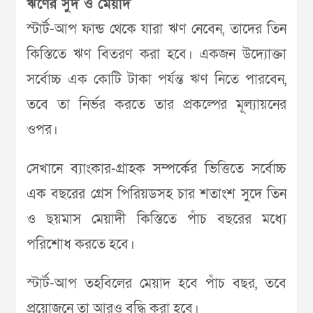
ঋণের সুদ ও মেয়াদ
স্টার্ট-আপ ফান্ড থেকে যারা ঋণ নেবেন, তাদের তিন
কিস্তিতে ঋণ বিতরণ করা হবে। একজন উদ্যোক্তা
সর্বোচ্চ এক কোটি টাকা পর্যন্ত ঋণ নিতে পারবেন,
তবে তা নির্ভর করতে তার প্রকল্পের মূল্যায়নের
ওপর।
সেখানে ব্যাংকার-গ্রাহক সম্পর্কের ভিত্তিতে সর্বোচ্চ
এক বছরের গ্রেস পিরিয়ডসহ চার শতাংশ সুদে তিন
ও ছয়মাস মেয়াদী কিস্তিতে পাঁচ বছরের মধ্যে
পরিশোধ করতে হবে।
স্টার্ট-আপ তহবিলের মেয়াদ হবে পাঁচ বছর, তবে
প্রয়োজনে তা আরও বৃদ্ধি করা হবে।