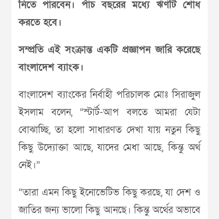
নিতে পারবেন। পাঁচ বছরের মধ্যে ঋণটি শোধ
করতে হবে।
সম্প্রতি এই সংক্রান্ত একটি প্রজ্ঞাপন জারি করেছে
বাংলাদেশ ব্যাংক।
বাংলাদেশ ব্যাংকের নির্বাহী পরিচালক মোঃ সিরাজুল
ইসলাম বলেন, ”স্টার্ট-আপ বলতে আমরা যেটা
বোঝাচ্ছি, তা হলো সাধারণত দেখা যায় নতুন কিছু
কিছু উদ্যোক্তা আছে, যাদের মেধা আছে, কিন্তু অর্থ
নেই।”
“তারা এমন কিছু ইনোভেটিভ কিছু করছে, যা দেশ ও
জাতির জন্য ভালো কিছু আনছে। কিন্তু অর্থের অভাবে