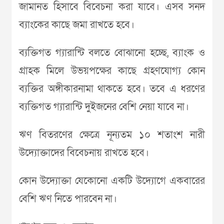
জামানত হিসাবে বিবেচনা করা যাবে। এসব সনদ
ব্যাংকের কাছে জমা রাখতে হবে।
ব্যক্তিগত গ্যারান্টি বলতে বোঝানো হচ্ছে, ব্যাংক ও
গ্রাহক মিলে উভয়পক্ষের কাছে গ্রহণযোগ্য কোন
ব্যক্তির অঙ্গীকারনামা থাকতে হবে। তবে এ ধরণের
ব্যক্তিগত গ্যারান্টি দুইজনের বেশি নেয়া যাবে না।
ঋণ বিতরণের ক্ষেত্রে নূন্যতম ১০ শতাংশ নারী
উদ্যোক্তাদের বিবেচনায় রাখতে হবে।
কোন উদ্যোক্তা যেকোনো একটি উদ্যোগে একবারের
বেশি ঋণ নিতে পারবেন না।