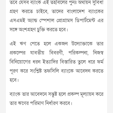
তবে যেসব ব্যাংক এই তহবিলের পুনঃ অর্থায়ন সুবিধা
গ্রহণ করতে চাইবে, তাদের বাংলাদেশ ব্যাংকের
এসএমই অ্যান্ড স্পেশাল প্রোগ্রামস ডিপার্টমেন্ট এর
সঙ্গে অংশগ্রহণ চুক্তি করতে হবে।
এই ঋণ পেতে হলে একজন উদ্যোক্তাকে তার
প্রকল্পের যাবতীয় বিবরণী, পরিকল্পনা, নিজস্ব
বিনিয়োগের ধরন ইত্যাদির বিস্তারিত তুলে ধরে ফর্ম
পূরণ করে সংশ্লিষ্ট তফসিলি ব্যাংকে আবেদন করতে
হবে।
ব্যাংক তার আবেদনে সন্তুষ্ট হলে প্রকল্প মূল্যায়ন করে
তার ঋণের পরিমাণ নির্ধারণ করবে।