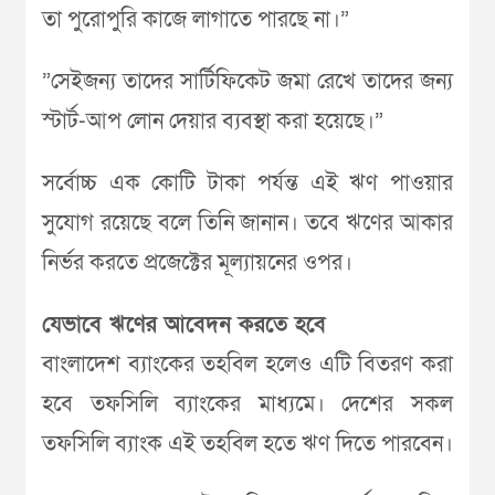
তা পুরোপুরি কাজে লাগাতে পারছে না।”
”সেইজন্য তাদের সার্টিফিকেট জমা রেখে তাদের জন্য
স্টার্ট-আপ লোন দেয়ার ব্যবস্থা করা হয়েছে।”
সর্বোচ্চ এক কোটি টাকা পর্যন্ত এই ঋণ পাওয়ার
সুযোগ রয়েছে বলে তিনি জানান। তবে ঋণের আকার
নির্ভর করতে প্রজেক্টের মূল্যায়নের ওপর।
যেভাবে ঋণের আবেদন করতে হবে
বাংলাদেশ ব্যাংকের তহবিল হলেও এটি বিতরণ করা
হবে তফসিলি ব্যাংকের মাধ্যমে। দেশের সকল
তফসিলি ব্যাংক এই তহবিল হতে ঋণ দিতে পারবেন।