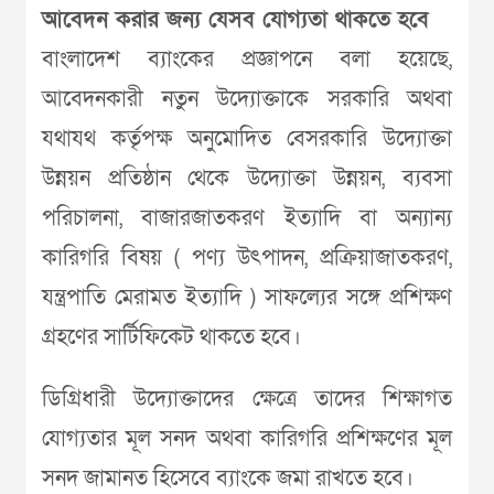
আবেদন করার জন্য যেসব যোগ্যতা থাকতে হবে
বাংলাদেশ ব্যাংকের প্রজ্ঞাপনে বলা হয়েছে,
আবেদনকারী নতুন উদ্যোক্তাকে সরকারি অথবা
যথাযথ কর্তৃপক্ষ অনুমোদিত বেসরকারি উদ্যোক্তা
উন্নয়ন প্রতিষ্ঠান থেকে উদ্যোক্তা উন্নয়ন, ব্যবসা
পরিচালনা, বাজারজাতকরণ ইত্যাদি বা অন্যান্য
কারিগরি বিষয় ( পণ্য উৎপাদন, প্রক্রিয়াজাতকরণ,
যন্ত্রপাতি মেরামত ইত্যাদি ) সাফল্যের সঙ্গে প্রশিক্ষণ
গ্রহণের সার্টিফিকেট থাকতে হবে।
ডিগ্রিধারী উদ্যোক্তাদের ক্ষেত্রে তাদের শিক্ষাগত
যোগ্যতার মূল সনদ অথবা কারিগরি প্রশিক্ষণের মূল
সনদ জামানত হিসেবে ব্যাংকে জমা রাখতে হবে।