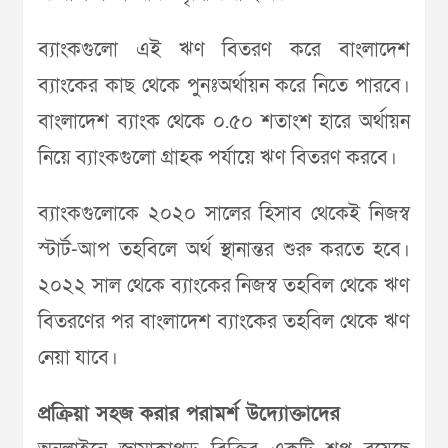
ব্যাংকগুলো এই ঋণ বিতরণ করে বাংলাদেশ
ব্যাংকের কাছ থেকে পুনঃঅর্থায়ন করে নিতে পারবে।
বাংলাদেশ ব্যাংক থেকে ০.৫০ শতাংশ হারে অর্থায়ন
নিয়ে ব্যাংকগুলো গ্রাহক পর্যায়ে ঋণ বিতরণ করবে।
ব্যাংকগুলোকে ২০২০ সালের হিসাব থেকেই নিজস্ব
স্টার্ট-আপ তহবিলে অর্থ স্থানান্তর শুরু করতে হবে।
২০২২ সাল থেকে ব্যাংকের নিজস্ব তহবিল থেকে ঋণ
বিতরণের পর বাংলাদেশ ব্যাংকের তহবিল থেকে ঋণ
নেয়া যাবে।
প্রক্রিয়া সহজ করার পরামর্শ উদ্যোক্তাদের