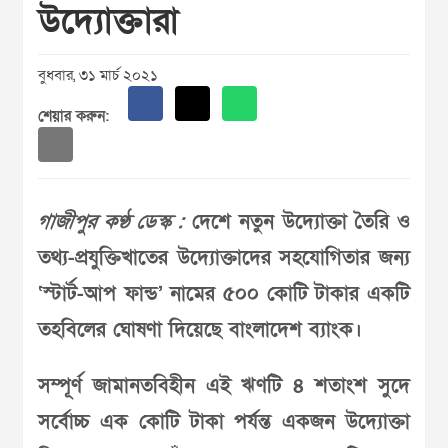
উদ্যোক্তারা
বুধবার, ৩১ মার্চ ২০২১
শেয়ার করুন:
গাজীপুর কণ্ঠ ডেস্ক :
দেশে নতুন উদ্যোক্তা তৈরি ও
তথ্য-প্রযুক্তিখাতের উদ্যোক্তাদের সহযোগিতার জন্য
‘স্টার্ট-আপ ফান্ড’ নামের ৫০০ কোটি টাকার একটি
তহবিলের ঘোষণা দিয়েছে বাংলাদেশ ব্যাংক।
সম্পূর্ণ জামানতবিহীন এই ঋণটি ৪ শতাংশ সুদে
সর্বোচ্চ এক কোটি টাকা পর্যন্ত একজন উদ্যোক্তা