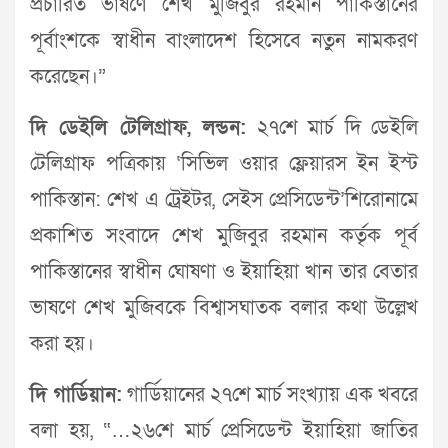
প্রচারিত ভাষণে শেখ মুজিবুর রহমান পাকিস্তানের
পূর্বাংশকে স্বাধীন বাংলাদেশ হিসেবে নতুন নামকরণ
করেছেন।”
দি ডেইলি টেলিগ্রাফ, লন্ডন:
২৭শে মার্চ দি ডেইলি
টেলিগ্রাফ পত্রিকায় ‘সিভিল ওয়ার ফ্লেয়ারস ইন ইস্ট
পাকিস্তান: শেখ এ ট্রেইটর, সেইস প্রেসিডেন্ট’শিরোনামে
প্রকাশিত সংবাদে শেখ মুজিবুর রহমান কর্তৃক পূর্ব
পাকিস্তানের স্বাধীন ঘোষণা ও ইয়াহিয়া খান তার বেতার
ভাষণে শেখ মুজিবকে বিশ্বাসঘাতক বলার কথা উল্লেখ
করা হয়।
দি গার্ডিয়ান:
গার্ডিয়ানের ২৭শে মার্চ সংখ্যায় এক খবরে
বলা হয়, “…২৬শে মার্চ প্রেসিডেন্ট ইয়াহিয়া জাতির