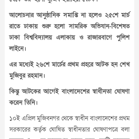
আলোচনার আনুষ্ঠানিক সমাপ্তি না হলেও ২৫শে মার্চ
রাতে ঢাকায় শুরু হলো সামরিক অভিযান-বিশেষত
ঢাকা বিশ্ববিদ্যালয় এলাকায় ও রাজারবাগে পুলিশ
লাইনে।
এর মধ্যেই ২৬শে মার্চের প্রথম প্রহরে আটক হন শেখ
মুজিবুর রহমান।
কিন্তু আটকের আগেই বাংলাদেশের স্বাধীনতা ঘোষণা
করেন তিনি।
১০ই এপ্রিল মুজিবনগর থেকে স্বাধীন বাংলাদেশের প্রথম
সরকারের কর্তৃক ঘোষিত স্বাধীনতার ঘোষণাপত্রে বলা