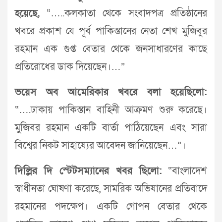
হয়েছে,
“…..কলকাতা থেকে সংবাদপত্র প্রতিষ্ঠানের
খবরে প্রকাশ যে পূর্ব পাকিস্তানের নেতা শেখ মুজিবুর
রহমান এক গুপ্ত বেতার থেকে জনসাধারণের কাছে
প্রতিরোধের ডাক দিয়েছেন।…”
ভয়েস অব আমেরিকার খবরে বলা হয়েছিলো:
“….ঢাকায় পাকিস্তান বাহিনী আক্রমণ শুরু করেছে।
মুজিবর রহমান একটি বার্তা পাঠিয়েছেন এবং সারা
বিশ্বের নিকট সাহায্যের আবেদন জানিয়েছেন…”।
দিল্লির দি স্টেটসম্যানের খবর ছিলো:
“বাংলাদেশ
স্বাধীনতা ঘোষণা করেছে, সামরিক অভিযানের প্রতিবাদে
রহমানের পদক্ষেপ। একটি গোপন বেতার থেকে