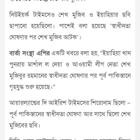
নিউইয়র্ক টাইমসেও শেখ মুজিব ও ইয়াহিয়ার ছবি
ছাপানো হয়েছিলো। পাশেই বলা হয়েছে ‘স্বাধীনতা
ঘোষণার পর শেখ মুজিব আটক’।
বার্তা সংস্থা এপির
একটি খবরে বলা হয়, “ইয়াহিয়া খান
পুনরায় মার্শাল ল দেয়া ও আওয়ামী লীগ নেতা শেখ
মুজিবুর রহমানের স্বাধীনতা ঘোষণার পর পূর্ব পাকিস্তানে
গৃহযুদ্ধ শুরু হয়েছে।”
আয়ারল্যান্ডের দি আইরিশ টাইমসের শিরোনাম ছিলো –
পূর্ব পাকিস্তানের স্বাধীনতা ঘোষণা আর সাথে ছিলো শেখ
মুজিবের ছবি।