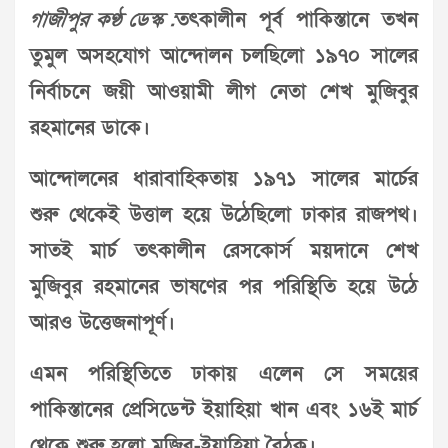
গাজীপুর কণ্ঠ ডেস্ক :
তৎকালীন পূর্ব পাকিস্তানে তখন
তুমুল অসহযোগ আন্দোলন চলছিলো ১৯৭০ সালের
নির্বাচনে জয়ী আওয়ামী লীগ নেতা শেখ মুজিবুর
রহমানের ডাকে।
আন্দোলনের ধারাবাহিকতায় ১৯৭১ সালের মার্চের
শুরু থেকেই উত্তাল হয়ে উঠেছিলো ঢাকার রাজপথ।
সাতই মার্চ তৎকালীন রেসকোর্স ময়দানে শেখ
মুজিবুর রহমানের ভাষণের পর পরিস্থিতি হয়ে উঠে
আরও উত্তেজনাপূর্ণ।
এমন পরিস্থিতিতে ঢাকায় এলেন সে সময়ের
পাকিস্তানের প্রেসিডেন্ট ইয়াহিয়া খান এবং ১৬ই মার্চ
থেকে শুরু হলো মুজিব-ইয়াহিয়া বৈঠক।