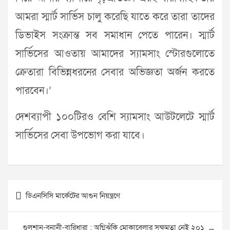
আমরা স্মার্ট সার্ভিস চালু করেছি যাতে করে তারা তাদের
ডিভাইস সংক্রান্ত সব সমাধান পেতে পারেন। স্মার্ট
সার্ভিসের আওতায় আমাদের স্যামসাং স্টোরগুলোতে
ক্রেতারা বিভিন্নধরনের সেবার অভিজ্ঞতা অর্জন করতে
পারবেন।’
দেশব্যাপী ১০০টিরও বেশি স্যামসাং আউটলেটে স্মার্ট
সার্ভিসের সেবা উপভোগ করা যাবে।
Post
ডিএনসিসি মার্কেটের আগুন নিয়ন্ত্রণে
navigation
গুলশান-বনানী-বারিধারা : অগ্নিঝুঁকি মোকাবেলার সক্ষমতা নেই ২০১