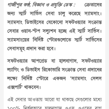
গাজীপুর কণ্ঠ, বিজ্ঞান ও প্রযুক্তি ডেস্ক :
ক্রেতাদের
জন্য স্মার্ট সার্ভিস সেবা চালু করেছে স্যামসাং।
স্যামসাং ডিভাইসের যেকোনো সফটওয়্যার সংক্রান্ত
সেবার ওয়ান-স্টপ সল্যুশন হচ্ছে এই স্মার্ট সার্ভিস।
স্যামসাংয়ের নির্দিষ্ট স্টোরগুলোতে স্মার্ট সার্ভিসের
সেবাসমূহ প্রদান করা হবে।
সফটওয়্যার আপগ্রেড বা হালনাগাদ, সফটওয়্যার
ল্যাগিং ও ডিভাইস রিকোভারি সংক্রান্ত সেবা প্রদানের
লক্ষ্যে নির্দিষ্ট স্টোরে একজন ‘স্যামসাং সেলস
এক্সপার্ট’ থাকবেন।
এই সেবার আওতায় আরো যা থাকছে সেগুলোর মধ্যে
১০০% নির্ভুলভাবে হালনাগাদ ওএস, ওএসের বাগ