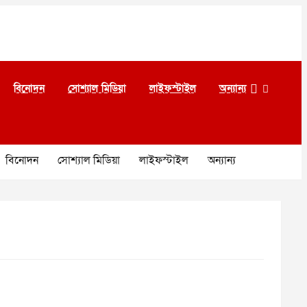
বিনোদন
সোশ্যাল মিডিয়া
লাইফস্টাইল
অন্যান্য
বিনোদন
সোশ্যাল মিডিয়া
লাইফস্টাইল
অন্যান্য