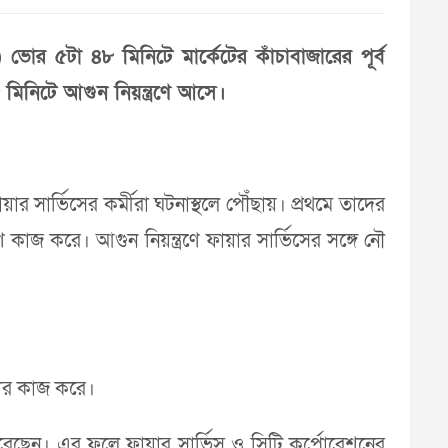
ভোর ৫টা ৪৮ মিনিটে মার্কেটের কাঁচাবাজারের পূর্ব
 মিনিটে আগুন নিয়ন্ত্রণে আসে।
র সার্ভিসের কর্মীরা ঘটনাস্থলে পৌঁছায়। প্রথমে তাদের
 করে। আগুন নিয়ন্ত্রণে ফায়ার সার্ভিসের সঙ্গে নৌ
নোর কাজ করে।
েছেন। এর ফলে ফায়ার সার্ভিস ও সিটি কর্পোরেশনের