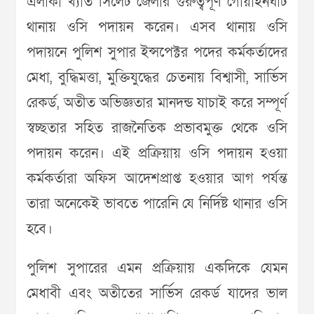
এলাকা খ্যাত সিলেট জেলার গুরুত্বপূর্ণ গোয়াইনঘাট
থানায় ওসি পদায়ন করেন। এসব থানায় ওসি
পদায়নে পুলিশ সুপার ইন্সপেক্টর পদের কর্মকর্তাদের
মেধা, বুদ্ধিমত্তা, মুক্তিযুদ্ধের চেতনায় বিশ্বাসী, সার্ভিস
রেকর্ড, অতীত অভিজ্ঞতার মানদন্ড যাচাই করে সম্পূর্ণ
স্বচ্ছতার সহিত রাজনৈতিক প্রভাবমুক্ত থেকে ওসি
পদায়ন করেন। এই প্রক্রিয়ায় ওসি পদায়ন হওয়া
কর্মকর্তারা অফিস আদেশপ্রাপ্ত হওয়ার আগ পর্যন্ত
তারা অনেকেই ভাবতে পারেনি যে নির্দিষ্ট থানার ওসি
হবে।
পুলিশ সুপারের এমন প্রক্রিয়ায় একদিকে যেমন
মেধাবী এবং অতীতের সার্ভিস রেকর্ড যাদের ভাল