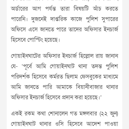
অর্ডারের আগ পর্যন্ত তারা বিষয়টি আঁচ করতে
পারেনি। দুজনেই দাপ্তরিক কাজে পুলিশ সুপারের
অফিসে এসে জানতে পারে তাদের অফিসার ইনচার্জ
হিসেবে পোস্টিং হয়েছে।
গোয়াইনঘাটের অফিসার ইনচার্জ হিল্লোল রায় জানান
যে- ‘পূর্বে আমি গোয়াইনঘাট থানা তদন্ত পুলিশ
পরিদর্শক হিসেবে কর্মরত ছিলাম ফেসবুকের মাধ্যমে
আমি জানতে পারি আমাকে বিয়ানীবাজার থানার
অফিসার ইনচার্জ হিসেবে প্রদান করা হয়েছে।’
একই রকম কথা শোনালেন গত মঙ্গলবার (২২ জুন)
গোয়াইনঘাট থানার ওসি হিসেবে আদেশ পাওয়া