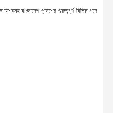
 মিশনসহ বাংলাদেশ পুলিশের গুরুত্বপূর্ণ বিভিন্ন পদে