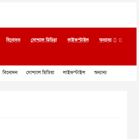
বিনোদন
সোশ্যাল মিডিয়া
লাইফস্টাইল
অন্যান্য
বিনোদন
সোশ্যাল মিডিয়া
লাইফস্টাইল
অন্যান্য