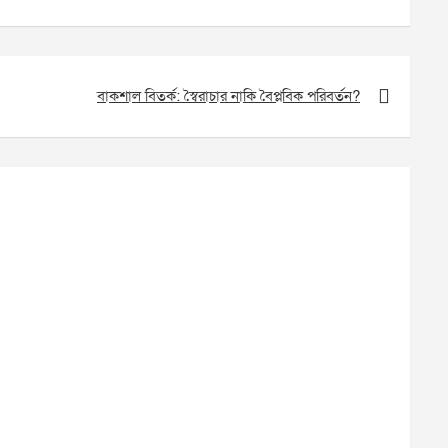
বাকশাল বিতর্ক: স্বৈরাচার নাকি বৈপ্লবিক পরিবর্তন?