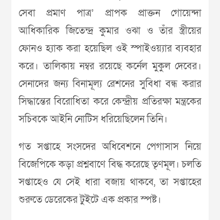
সেবা প্রমাণ পাত্র’ প্রাপক প্রাক্তন গোয়েন্দা
আধিকারিক জিতেন্দ্র কুমার ওঝা ও তাঁর স্ত্রীয়ের
ফোনও হ্যাক করা হয়েছিল ওই স্পাইওয়্যার ব্যবহার
করে। তালিকায় নম্বর রয়েছে কর্নেল মুকুল দেবের।
সেনাদের জন্য বিনামূল্য রেশনের সুবিধা বন্ধ করার
সিদ্ধান্তের বিরোধিতা করে কেন্দ্রীয় প্রতিরক্ষা মন্ত্রকের
সচিবকে আইনি নোটিস ধরিয়েছিলেন তিনি।
গত সপ্তাহে সংসদের অধিবেশনে পেগাসাস নিয়ে
বিজেপিকে কড়া প্রশ্নবাণে বিদ্ধ করেছে তৃণমূল। চলতি
সপ্তাহেও যে সেই ধারা বজায় থাকবে, তা সপ্তাহের
শুরুতে ডেরেকের টুইটে এক প্রকার স্পষ্ট।