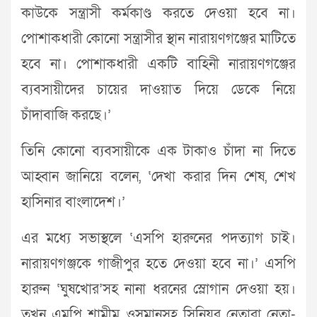
কাউকে সন্ত্রাসী কর্মকাণ্ড করতে দেওয়া হবে না।
পোশাকধারী কোনো সন্ত্রাসীর স্থান নারায়ণগঞ্জের মাটিতে
হবে না। পোশাকধারী একটি বাহিনী নারায়ণগঞ্জের
ব্যবসায়ীদের চায়ের দাওয়াত দিয়ে ডেকে নিয়ে
চাঁদাবাজি করছে।’
তিনি কোনো ব্যবসায়ীকে এক টাকাও চাঁদা না দিতে
আহ্বান জানিয়ে বলেন, ‘দেখা করার দিন শেষ, শেখ
হাসিনার বাংলাদেশ।’
এর মধ্যে সভাস্থলে ‘এসপি হারুনের পদত্যাগ চাই।
নারায়ণগঞ্জকে গাজীপুর হতে দেওয়া হবে না।’ এসপি
হারুন ‘ঘুষখোর’সহ নানা ধরনের স্লোগান দেওয়া হয়।
তখন এমপি শামীম ওসমানসহ সিনিয়র নেতারা নেতা-