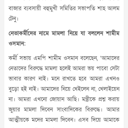
বাজার ব্যবসায়ী বহুমুখী সমিতির সভাপতি শাহ আলম
টেনু।
নেতাকর্মীদের নামে মামলা নিয়ে যা বললেন শামীম
ওসমান:
কর্মী সভায় এমপি শামীম ওসমান বলেছেন, ‘আমাদের
নেতাদের বিরুদ্ধে মামলা হলেই আমরা ভয় পাবো সেটা
ভাবার কারণ নাই। মনে রাখতে হবে আমরা এখনও
বুড়ো হই নাই। আমাদের নিয়ে খেইলেন না, খেলাইয়েন
না। আমরা এখনো জোয়ান আছি। মন্ত্রীকে প্রশ্ন করায়
জুয়ার মামলা দিবেন সাংবাদিকের বিরুদ্ধে। আমার
আত্মীয়কে মদের মামলা দিবেন। এসব দিয়ে আমাকে