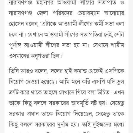
নারায়ণগঞ্জ মহানগর আওয়ামী লীগের সভাপতি ও
নারায়ণগঞ্জ জেলা পরিষদের চেয়ারম্যান আনোয়ার
হোসেন বলেন, ‘এটাকে আওয়ামী লীগের কর্মী সভা বলা
চলে না। যেখানে আওয়ামী লীগের সভাপতিরা নেই, সেটা
পূর্ণাঙ্গ আওয়ামী লীগের সভা হয় না। সেখানে শামীম
ওসমানের অনুগতরা ছিল।’
তিনি আরও বলেন, ‘দলের হাই কমান্ড থেকেই এসপিকে
নিয়োগ দেওয়া হয়েছে। আমি মনে করি এসপি যদি ভুল
ত্রুটি করে থাকে তাহলে সেখানে গিয়ে বলা উচিত। এখন
তাকে কিছু বললে সরকারের ভাবমূর্তি নষ্ট হয়। যেহেতু
সরকার প্রধান তাকে নিয়োগ দিয়েছেন, সেহেতু তাকে
কিছু বললে সরকারের দুর্নাম হয়। তাই দুইজনের মধ্যে