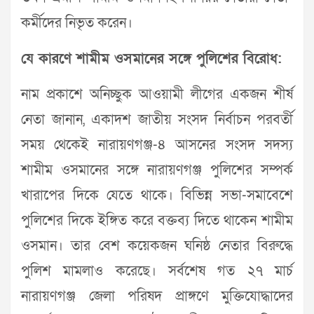
কর্মীদের নিভৃত করেন।
যে কারণে শামীম ওসমানের সঙ্গে পুলিশের বিরোধ:
নাম প্রকাশে অনিচ্ছুক আওয়ামী লীগের একজন শীর্ষ
নেতা জানান, একাদশ জাতীয় সংসদ নির্বাচন পরবর্তী
সময় থেকেই নারায়ণগঞ্জ-৪ আসনের সংসদ সদস্য
শামীম ওসমানের সঙ্গে নারায়ণগঞ্জ পুলিশের সম্পর্ক
খারাপের দিকে যেতে থাকে। বিভিন্ন সভা-সমাবেশে
পুলিশের দিকে ইঙ্গিত করে বক্তব্য দিতে থাকেন শামীম
ওসমান। তার বেশ কয়েকজন ঘনিষ্ঠ নেতার বিরুদ্ধে
পুলিশ মামলাও করেছে। সর্বশেষ গত ২৭ মার্চ
নারায়ণগঞ্জ জেলা পরিষদ প্রাঙ্গণে মুক্তিযোদ্ধাদের