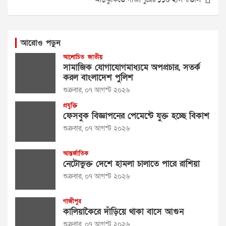
আরোও পড়ুন
আলোচিত
জাতীয়
সামাজিক যোগাযোগমাধ্যমে অপপ্রচার, সতর্ক
করল বাংলাদেশ পুলিশ
শুক্রবার, ০৭ আগস্ট ২০২৬
প্রযুক্তি
ফেসবুক বিজ্ঞাপনের পেমেন্টে যুক্ত হচ্ছে বিকাশ
শুক্রবার, ০৭ আগস্ট ২০২৬
আন্তর্জাতিক
নেটোভুক্ত দেশে হামলা চালাতে পারে রাশিয়া
শুক্রবার, ০৭ আগস্ট ২০২৬
গাজীপুর
কালিয়াকৈরে দাঁড়িয়ে থাকা বাসে আগুন
শুক্রবার, ০৭ আগস্ট ২০২৬