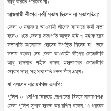
কাবু করতে পারবেন না।’
আওয়ামী লীগের কর্মী সভায় ছিলেন না সভাপতিরা:
জেলা ও মহানগর আওয়ামী লীগের ব্যানারে কর্মী সভা
হলেও এতে জেলার সভাপতি আব্দুল হাই ও মহানগরের
সভাপতি আনোয়ার হোসেন উপস্থিত ছিলেন না। তবে
সভায় বক্তব্য দেন জেলা আওয়ামী লীগের সেক্রেটারি
আবু হাসনাত শহীদ বাদল, মহানগরের সেক্রেটারি
খোকন সাহা, সহ সভাপতি চন্দন শীল প্রমুখ।
যা বললেন নারায়ণগঞ্জ এসপি:
পুলিশ ও এসপির বিরুদ্ধে স্লোগানের বিষয়ে নারায়ণগঞ্জ
জেলা পুলিশ সুপার হারুন অর রশিদ বলেন, ‘এ ধরনের