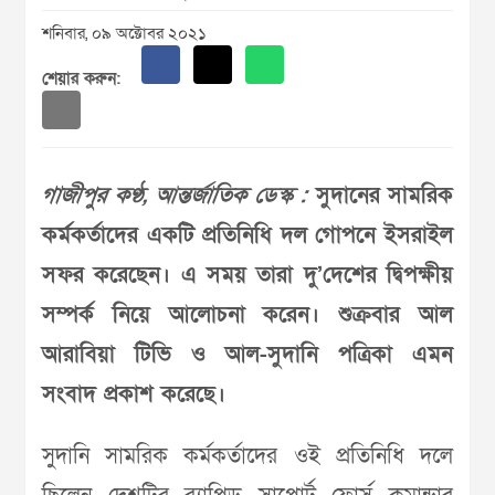
শনিবার, ০৯ অক্টোবর ২০২১
শেয়ার করুন:
গাজীপুর কণ্ঠ, আন্তর্জাতিক ডেস্ক :
সুদানের সামরিক
কর্মকর্তাদের একটি প্রতিনিধি দল গোপনে ইসরাইল
সফর করেছেন। এ সময় তারা দু’দেশের দ্বিপক্ষীয়
সম্পর্ক নিয়ে আলোচনা করেন। শুক্রবার আল
আরাবিয়া টিভি ও আল-সুদানি পত্রিকা এমন
সংবাদ প্রকাশ করেছে।
সুদানি সামরিক কর্মকর্তাদের ওই প্রতিনিধি দলে