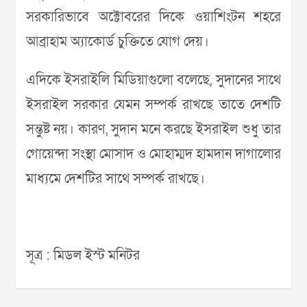
সরকারিভাবে অক্টোবরের দিকে ওয়াশিংটন শহরে
আব্রাহাম অ্যাকোর্ড চুক্তিতে যোগ দেয়।
এদিকে ইসরাইলি মিডিয়াগুলো বলেছে, সুদানের সাথে
ইসরাইল সরকার যেমন সম্পর্ক রাখছে তাতে দেশটি
সন্তুষ্ট নয়। কারণ, সুদান মনে করছে ইসরাইল শুধু তার
গোয়েন্দা সংস্থা মোসাদ ও মোহাম্মদ হামদান দাগালোর
মাধ্যমে দেশটির সাথে সম্পর্ক রাখছে।
সূত্র : মিডল ইস্ট মনিটর