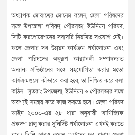
অধ্যাপক মোবাশ্বের মোনেম বলেন, জেলা পরিষদের
সঙ্গে উপজেলা পরিষদ, পৌরসভা, ইউনিয়ন পরিষদ,
সিটি করপোরেশনের সরাসরি নিয়মিত সংযোগ নেই।
ফলে জেলার সব উন্নয়ন কার্যক্রম পর্যালোচনা এবং
জেলা পরিষদের অনুরূপ কার‌্যাবলী সম্পাদনরত
অন্যান্য প্রতিষ্ঠানের সঙ্গে সহযোগিতা করার মতো
কার্যক্রমগুলো কীভাবে করা হবে, তা নিশ্চিত করে বলা
কঠিন। সুতরাং উপজেলা, ইউনিয়ন ও পৌরসভার সঙ্গে
অবশ্যই সমন্বয় করে কাজ করতে হবে। জেলা পরিষদ
আইন ২০০০-এর ২৮ ধারা অনুযায়ী ‘বাণিজ্যিক
প্রকল্প’ চালু করার সুনির্দিষ্ট পর্যালোচনা এখনই করতে