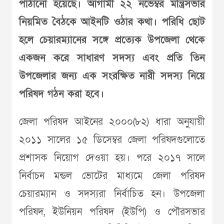
পাঠানো হয়েছে। আগামী ২২ নভেম্বর মন্ত্রিসভার
নিয়মিত বৈঠকে আইনটি ওঠার কথা। পরিধি ছোট
হলে চেয়ারম্যানের সঙ্গে প্রত্যেক উপজেলা থেকে
একজন করে সাধারণ সদস্য এবং প্রতি তিন
উপজেলার জন্য এক সংরক্ষিত নারী সদস্য নিয়ে
পরিষদ গঠন করা হবে।
জেলা পরিষদ আইনের ২০০০(৮২) ধারা অনুযায়ী
২০১১ সালের ১৫ ডিসেম্বর জেলা পরিষদগুলোতে
প্রশাসক নিয়োগ দেওয়া হয়। পরে ২০১৭ সালে
নির্বাচন মন্ডল ভোটের মাধ্যমে জেলা পরিষদ
চেয়ারম্যান ও সদস্যরা নির্বাচিত হন। উপজেলা
পরিষদ, ইউনিয়ন পরিষদ (ইউপি) ও পৌরসভার