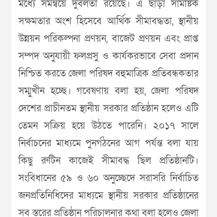
মধ্যে সমন্বয়ে দুর্বলতা রয়েছে। এ ছাড়া সামষ্টিক
সক্ষমতার অংশ হিসেবে আর্থিক সীমাবদ্ধতা, স্থানীয়
উন্নয়ন পরিকল্পনা প্রণয়ন, বাজেট প্রণয়ন এবং প্রাপ্ত
সম্পদ অনুযায়ী ফলপ্রসু ও কার্যকরভাবে সেবা প্রদান
নিশ্চিত করতে জেলা পরিষদ বহুমাত্রিক প্রতিবন্ধকতার
সম্মুখীন হচ্ছে। গবেষণায় বলা হয়, জেলা পরিষদ
দেশের প্রাচীনতম স্থানীয় সরকার প্রতিষ্ঠান হলেও এটি
তেমন সক্রিয় হয়ে উঠতে পারেনি। ২০১৭ সালে
নির্বাচনের মাধ্যমে পুনর্গঠনের আগ পর্যন্ত বলা যায়
কিছু রুটিন কাজেই সীমাবদ্ধ ছিল প্রতিষ্ঠানটি।
সংবিধানের ৫৯ ও ৬০ অনুচ্ছেদে সরাসরি নির্বাচিত
জনপ্রতিনিধিদের মাধ্যমে স্থানীয় সরকার প্রতিষ্ঠানের
সব স্তরের প্রতিষ্ঠান পরিচালনার কথা বলা হলেও জেলা