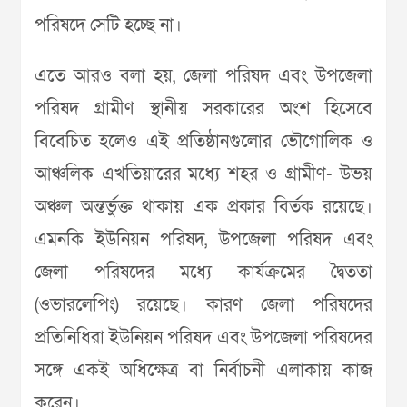
পরিষদে সেটি হচ্ছে না।
এতে আরও বলা হয়, জেলা পরিষদ এবং উপজেলা
পরিষদ গ্রামীণ স্থানীয় সরকারের অংশ হিসেবে
বিবেচিত হলেও এই প্রতিষ্ঠানগুলোর ভৌগোলিক ও
আঞ্চলিক এখতিয়ারের মধ্যে শহর ও গ্রামীণ- উভয়
অঞ্চল অন্তর্ভুক্ত থাকায় এক প্রকার বির্তক রয়েছে।
এমনকি ইউনিয়ন পরিষদ, উপজেলা পরিষদ এবং
জেলা পরিষদের মধ্যে কার্যক্রমের দ্বৈততা
(ওভারলেপিং) রয়েছে। কারণ জেলা পরিষদের
প্রতিনিধিরা ইউনিয়ন পরিষদ এবং উপজেলা পরিষদের
সঙ্গে একই অধিক্ষেত্র বা নির্বাচনী এলাকায় কাজ
করেন।