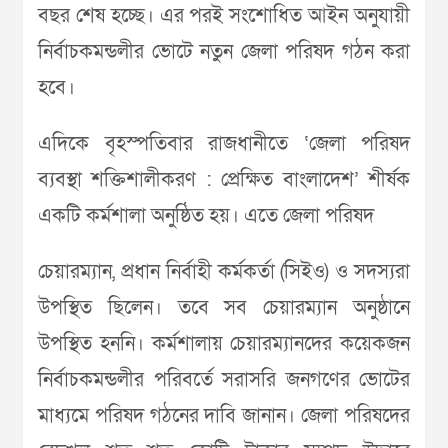
বছর শেষ হচ্ছে। এর পরই সংশোধিত আইন অনুযায়ী
নির্বাচকমন্ডলীর ভোটে নতুন জেলা পরিষদ গঠন করা
হবে।
এদিকে বৃহস্পতিবার রাজধানীতে ‘জেলা পরিষদ
ব্যবস্থা শক্তিশালীকরণ : প্রেক্ষিত বাংলাদেশ’ শীর্ষক
একটি কর্মশালা অনুষ্ঠিত হয়। এতে জেলা পরিষদ
চেয়ারম্যান, প্রধান নির্বাহী কর্মকর্তা (সিইও) ও সদস্যরা
উপস্থিত ছিলেন। তবে সব চেয়ারম্যান অনুষ্ঠানে
উপস্থিত হননি। কর্মশালায় চেয়ারম্যানদের কয়েকজন
নির্বাচকমন্ডলীর পরিবর্তে সরাসরি জনগণের ভোটের
মাধ্যমে পরিষদ গঠনের দাবি জানান। জেলা পরিষদের