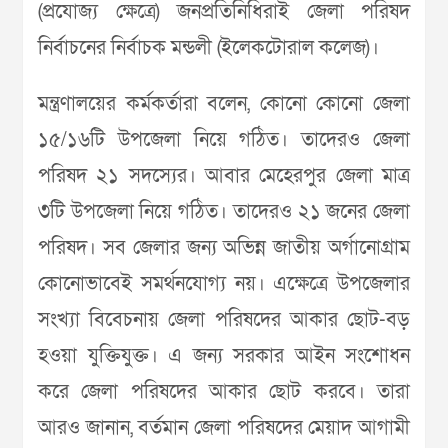
(প্রযোজ্য ক্ষেত্রে) জনপ্রতিনিধিরাই জেলা পরিষদ
নির্বাচনের নির্বাচক মন্ডলী (ইলেকটোরাল কলেজ)।
মন্ত্রণালয়ের কর্মকর্তারা বলেন, কোনো কোনো জেলা
১৫/১৬টি উপজেলা নিয়ে গঠিত। তাদেরও জেলা
পরিষদ ২১ সদস্যের। আবার মেহেরপুর জেলা মাত্র
৩টি উপজেলা নিয়ে গঠিত। তাদেরও ২১ জনের জেলা
পরিষদ। সব জেলার জন্য অভিন্ন জাতীয় অর্গানোগ্রাম
কোনোভাবেই সমর্থনযোগ্য নয়। এক্ষেত্রে উপজেলার
সংখ্যা বিবেচনায় জেলা পরিষদের আকার ছোট-বড়
হওয়া যুক্তিযুক্ত। এ জন্য সরকার আইন সংশোধন
করে জেলা পরিষদের আকার ছোট করবে। তারা
আরও জানান, বর্তমান জেলা পরিষদের মেয়াদ আগামী