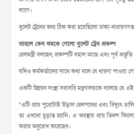
লাগে।
বুলেট ট্রেনের জন্য ঠিক করা হয়েছিলো ঢাকা-নারায়ণ
তাহলে কেন থমকে গেলো বুলেট ট্রেন প্রকল্প
রেলমন্ত্রী বলছেন, প্রকল্পটি বহাল আছে এবং পূর্ব প
যদিও কর্মকর্তাদের সাথে কথা বলে যে ধারণা পাওয়া গে
একটি উন্নয়ন সংস্থা সরাসরি মন্ত্রণালয়কে বলেছে যে এ
“এটি প্রায় পুরোটাই উড়াল রেলপথের এবং বিদ্যুৎ চা
তা এখনো চূড়ান্ত হয়নি। এ অবস্থায় প্রায় তিনশ কি
করার অনুরোধ করেছেন।