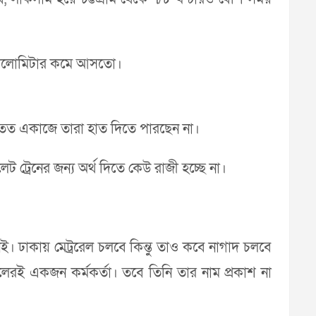
কশ কিলোমিটার কমে আসতো।
আপাতত একাজে তারা হাত দিতে পারছেন না।
 ট্রেনের জন্য অর্থ দিতে কেউ রাজী হচ্ছে না।
ই। ঢাকায় মেট্ররেল চলবে কিন্তু তাও কবে নাগাদ চলবে
 রেলেরই একজন কর্মকর্তা। তবে তিনি তার নাম প্রকাশ না