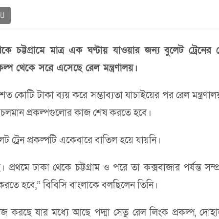
 চট্টগ্রামে মাত্র এক ঘণ্টায় যাওয়ার জন্য বুলেট ট্রেনে
কল্প থেকে সরে এসেছে রেল মন্ত্রণালয়।
 শত কোটি টাকা ব্যয় করে সম্ভাব্যতা যাচাইয়ের পর রেল মন্ত্রণ
হ চলমান প্রকল্পগুলোর কাজ শেষ করতে হবে।
েট ট্রেন প্রকল্পটি একেবারে বাতিল হয়ে যায়নি।
রথমে ঢাকা থেকে চট্টগ্রাম ও পরে তা কক্সবাজার পর্যন্ত সম্প
েষ করতে হবে,” বিবিসি বাংলাকে বলছিলেন তিনি।
 কাজ করছে যার মধ্যে আছে পদ্মা সেতু রেল লিংক প্রকল্প, দোহাজ