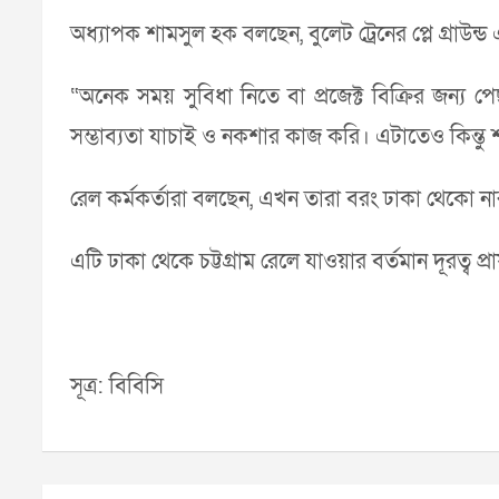
অধ্যাপক শামসুল হক বলছেন, বুলেট ট্রেনের প্লে গ্রাউন্ড
“অনেক সময় সুবিধা নিতে বা প্রজেক্ট বিক্রির জন্য 
সম্ভাব্যতা যাচাই ও নকশার কাজ করি। এটাতেও কিন্তু
রেল কর্মকর্তারা বলছেন, এখন তারা বরং ঢাকা থেকো নারা
এটি ঢাকা থেকে চট্টগ্রাম রেলে যাওয়ার বর্তমান দূরত
সূত্র: বিবিসি
Post