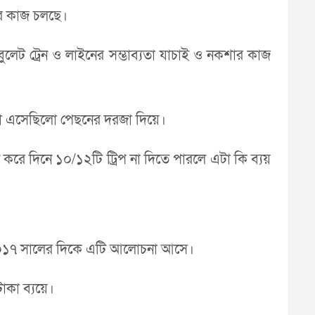
ের কাজ চলছে।
 বুলেট ট্রেন ও লাইনের সম্ভাব্যতা যাচাই ও নকশার কাজ
 যা এসেছিলো পেছনের দরজা দিয়ে।
 করে দিনে ১০/১২টি ট্রিপ না দিতে পারলে এটা কি ব্যয়
েও ২০১৭ সালের দিকে এটি আলোচনা আসে।
কা ব্যয়ে।