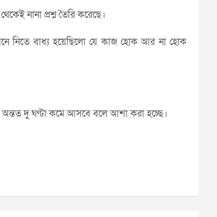
 থেকেই নানা প্রশ্ন তৈরি করেছে।
এটা মেনে নিতে বাধ্য হয়েছিলো যে কাজ হোক আর না হোক
়ও অন্তত দু ঘণ্টা কমে আসবে বলে আশা করা হচ্ছে।