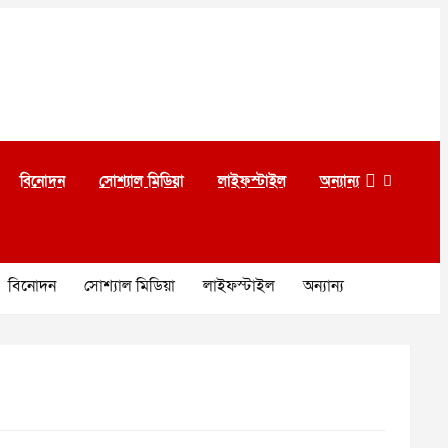
বিনোদন
সোশ্যাল মিডিয়া
লাইফস্টাইল
অন্যান্য
বিনোদন
সোশ্যাল মিডিয়া
লাইফস্টাইল
অন্যান্য