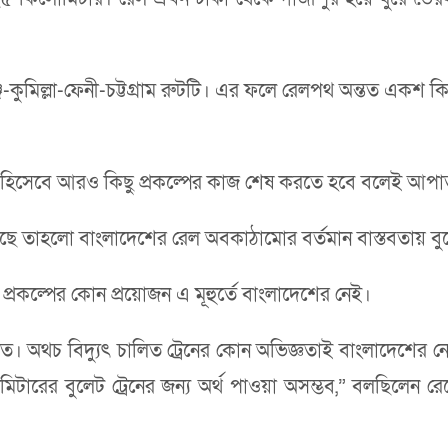
গঞ্জ-কুমিল্লা-ফেনী-চট্টগ্রাম রুটটি। এর ফলে রেলপথ অন্তত এ
্রস্তুতি হিসেবে আরও কিছু প্রকল্পের কাজ শেষ করতে হবে বলেই 
ছে তাহলো বাংলাদেশের রেল অবকাঠামোর বর্তমান বাস্তবতায় বুলেট
ই প্রকল্পের কোন প্রয়োজন এ মূহুর্তে বাংলাদেশের নেই।
লিত। অথচ বিদ্যুৎ চালিত ট্রেনের কোন অভিজ্ঞতাই বাংলাদেশের নে
লোমিটারের বুলেট ট্রেনের জন্য অর্থ পাওয়া অসম্ভব,” বলছিলেন