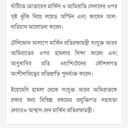
ঘাঁটিতে মোতায়েন মার্কিন ও আমিরাতি সেনাদের ওপর
সৃষ্ট ঝুঁকি নিয়ে লয়েড অস্টিন এবং জায়েদ আল-
নাহিয়ান আলোচনা করেন।
টেলিফোন আলাপে মার্কিন প্রতিরক্ষামন্ত্রী সংযুক্ত আরব
আমিরাতের ওপর হামলার নিন্দা করেন এবং
আবুধাবির প্রতি ওয়াশিংটনের কৌশলগত
অংশীদারিত্বের প্রতিশ্রুতি পুনর্ব্যক্ত করেন।
ইয়েমেনি হামলা থেকে সংযুক্ত আরব আমিরাতকে
রক্ষার জন্য বিভিন্ন রকমের প্রযুক্তিগত সহায়তা
দেয়ারও আশ্বাস দেন মার্কিন প্রতিরক্ষামন্ত্রী।