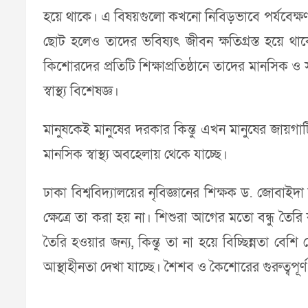
হয়ে থাকে। এ বিষয়গুলো কখনো নিবিড়ভাবে পর্যবেক্ষণ 
ছোট হলেও তাদের ভবিষ্যৎ জীবন ক্ষতিগ্রস্ত হয়ে থ
কিশোরদের প্রতিটি শিক্ষাপ্রতিষ্ঠানে তাদের মানসিক
স্বাস্থ্য বিশেষজ্ঞ।
মানুষকেই মানুষের দরকার কিন্তু এখন মানুষের জায়গাটি
মানসিক স্বাস্থ্য অবহেলায় থেকে যাচ্ছে।
ঢাকা বিশ্ববিদ্যালয়ের নৃবিজ্ঞানের শিক্ষক ড. জোবাই
ক্ষেত্রে তা করা হয় না। শিশুরা আগের মতো বন্ধু তৈরি 
তৈরি হওয়ার জন্য, কিন্তু তা না হয়ে বিচ্ছিন্নতা বেশ
আস্থাহীনতা দেখা যাচ্ছে। শৈশব ও কৈশোরের গুরুত্বপূর