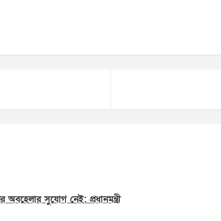
অবহেলার সুযোগ নেই: প্রধানমন্ত্রী