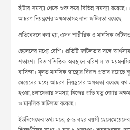
হাঁটার সমস্যা থেকে শুরু করে বিভিন্ন সমস্যা রয়েছে
আচরণ নিয়ন্ত্রণের অক্ষমতাসহ নানা জটিলতা রয়েছে।
প্রতিবেদনে বলা হয়, এসব শারীরিক ও মানসিক জটিলতা
ছেলেদের মধ্যে বেশি। প্রতিটি জটিলতার সঙ্গে আর্থসা
শতাংশ। বিভাগভিত্তিক অবস্থানে বরিশাল ও ময়মনস
বাসিন্দা। মূলত মানসিক স্বাস্থ্যের বিরূপ প্রভাব রয়ে
মেয়েদের মধ্যে আচরণ নিয়ন্ত্রণের অক্ষমতা রয়েছে যথা
হওয়া, চলাফেরায় সমস্যা, নিজের প্রতি যত্ন নেয়ার অক
ও মানসিক জটিলতা রয়েছে।
ইউনিসেফের তথ্য মতে, ৫-৯ বছর বয়সী ছেলেমেয়েদের 