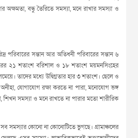
 অক্ষমতা, বন্ধু তৈরিতে সমস্যা, মনে রাখার সমস্যা ও
রিদ্র পরিবারের সন্তান আর অতিধনী পরিবারের সন্তান ৬
িশোরের ২১ শতাংশ বরিশাল ও ১৮ শতাংশ ময়মনসিংহের
লেমেয়ে। তাদের মধ্যে উদ্বিগ্নতার হার ৩ শতাংশ। ছেলে ও
তে অনীহা, যোগাযোগ রক্ষা করতে না পারা, মনোযোগ ভঙ্গ
ারা, শিখন সমস্যা ও মনে রাখতে না পারার মতো শারীরিক
ব সমস্যার কোনো না কোনোটিতে ভুগছে। গ্রামাঞ্চলের