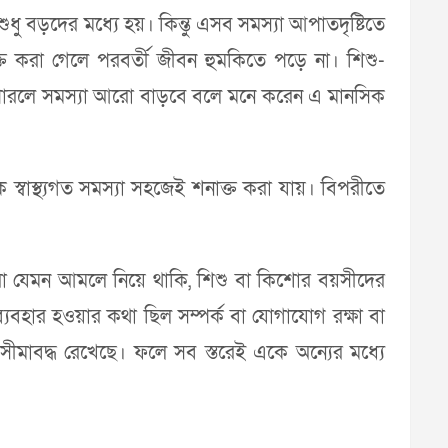
ু বড়দের মধ্যে হয়। কিন্তু এসব সমস্যা আপাতদৃষ্টিতে
্ত করা গেলে পরবর্তী জীবন হুমকিতে পড়ে না। শিশু-
 না পারলে সমস্যা আরো বাড়বে বলে মনে করেন এ মানসিক
ক স্বাস্থ্যগত সমস্যা সহজেই শনাক্ত করা যায়। বিপরীতে
ো আমরা যেমন আমলে নিয়ে থাকি, শিশু বা কিশোর বয়সীদের
র ব্যবহার হওয়ার কথা ছিল সম্পর্ক বা যোগাযোগ রক্ষা বা
যে সীমাবদ্ধ রেখেছে। ফলে সব স্তরেই একে অন্যের মধ্যে