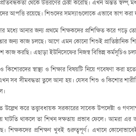
রতিবন্ধকতা থেকে উত্তরণের চেষ্টা করেছি। এখন অন্তত স্বল্প, মধ
মাদের আপত্তি রয়েছে। শিশুদের সমস্যাগুলোকে এভাবে ভাগ করা দ
ষার মধ্যে আনার জন্য প্রথমে শিক্ষকদের প্রশিক্ষিত করে গড়ে ত
ার জন্য কাজ চলছে। আগে এমন কোনো শিশুই প্রাতিষ্ঠানিক শ
ে কাজ করছি। এছাড়া ইউনিসেফের নিজস্ব বিভিন্ন কর্মসূচিও চ
ও কিশোরদের স্বাস্থ্য ও শিক্ষার বিষয়টি নিয়ে গবেষণা করা 
। এখন সব সীমবদ্ধতা তুলে আনা হয়। যেসব শিশু ও কিশোর শারীরিক
িল।
্কিত উল্লেখ করে তত্ত্বাবধায়ক সরকারের সাবেক উপদেষ্টা ও গণসা
 ঘাটতি থাকলে তা শিখন দক্ষতায় প্রভাব ফেলে। আমরা এর আগে
য়েছে। শিক্ষকদের প্রশিক্ষণ খুবই গুরুত্বপূর্ণ। এখানে কোনো