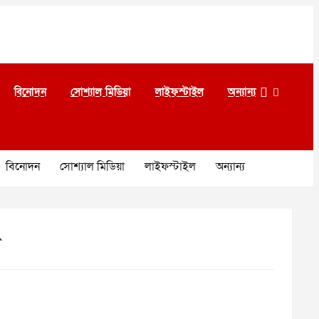
বিনোদন
সোশ্যাল মিডিয়া
লাইফস্টাইল
অন্যান্য
বিনোদন
সোশ্যাল মিডিয়া
লাইফস্টাইল
অন্যান্য