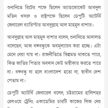
শুনানিতে রিটের পক্ষে ছিলেন অ্যাডভোকেট আবদুল
মতিন খসরু ও রাষ্ট্রপক্ষে ছিলেন ডেপুটি অ্যাটর্নি
জেনারেল ব্যারিস্টার আবদুল্লাহ আল মাহমুদ বাশার।
আবদুল্লাহ আল মাহমুদ বাশার বলেন, শুনানিতে আদালত
বলেছেন, আজ বঙ্গবন্ধুকে অবমূল্যায়ন করা হচ্ছে। এটা
মেনে নেয়া যায় না। রাজনীতিতে ভিন্নমত থাকতে পারে,
কিন্ত জাতির পিতার অবদান কেউ অস্বীকার করতে পারে
না। বঙ্গবন্ধু না হলে বাংলাদেশ হতো না, স্বাধীন দেশ
পেতাম না।
ডেপুটি অ্যাটর্নি জেনারেল বলেন, চট্টগ্রামের হালিশহর
রেলওয়ে ট্রেনিং একাডেমির চারটি কাজের লিজ নেয়