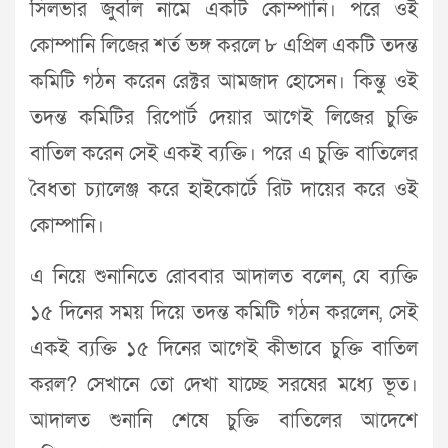
সিলভার জুবলি নামে একটি কোম্পানি। পরে ওই
কোম্পানি লিজের শর্ত ভঙ্গ করলে ৮ এপ্রিল একটি তদন্ত
কমিটি গঠন করেন রেক্টর আমজাদ হোসেন। কিন্তু ওই
তদন্ত কমিটির রিপোর্ট দেয়ার আগেই লিজের চুক্তি
বাতিল করেন সেই একই ব্যক্তি। পরে এ চুক্তি বাতিলের
বৈধতা চ্যালেঞ্জ করে হাইকোর্টে রিট দায়ের করে ওই
কোম্পানি।
এ নিয়ে শুনানিতে রোববার আদালত বলেন, যে ব্যক্তি
১৫ দিনের সময় দিয়ে তদন্ত কমিটি গঠন করলেন, সেই
একই ব্যক্তি ১৫ দিনের আগেই কীভাবে চুক্তি বাতিল
করল? সেখানে তো দেখা যাচ্ছে সরষের মধ্যে ভূত।
আদালত শুনানি শেষে চুক্তি বাতিলের আদেশে