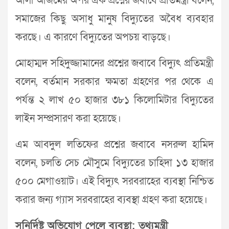
আলী আজমের অপর এক প্রশ্নের জবাবে প্রতিমন্ত্রী বলেন,
সমাজের কিছু অসাধু মানুষ বিদ্যুতের অবৈধ ব্যবহার
করছে। এ কারণে বিদ্যুতের অপচয় বাড়ছে।
মোহাম্মদ সহিদুজ্জামানের প্রশ্নের জবাবে বিদ্যুৎ প্রতিমন্ত্রী
বলেন, বর্তমান সরকার ক্ষমতা গ্রহণের পর থেকে এ
পর্যন্ত ২ লাখ ৫০ হাজার ৩৮১ কিলোমিটার বিদ্যুতের
লাইন সম্প্রসারণ করা হয়েছে।
এম আবদুল লতিফের প্রশ্নের জবাবে নসরুল হামিদ
বলেন, চলতি সেচ মৌসুমে বিদ্যুতের চাহিদা ১৩ হাজার
৫০০ মেগাওয়াট। এই বিদ্যুৎ সরবরাহের ব্যবস্থা নিশ্চিত
করার জন্য গ্যাস সরবরাহের ব্যবস্থা গ্রহণ করা হয়েছে।
সুনির্দিষ্ট অভিযোগ পেলে ব্যবস্থা: তথ্যমন্ত্রী