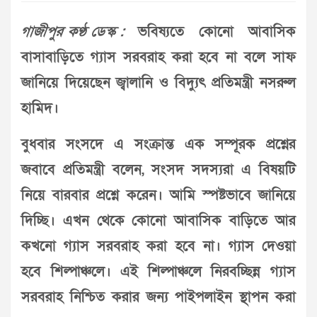
গাজীপুর কণ্ঠ ডেস্ক :
ভবিষ্যতে কোনো আবাসিক
বাসাবাড়িতে গ্যাস সরবরাহ করা হবে না বলে সাফ
জানিয়ে দিয়েছেন জ্বালানি ও বিদ্যুৎ প্রতিমন্ত্রী নসরুল
হামিদ।
বুধবার সংসদে এ সংক্রান্ত এক সম্পূরক প্রশ্নের
জবাবে প্রতিমন্ত্রী বলেন, সংসদ সদস্যরা এ বিষয়টি
নিয়ে বারবার প্রশ্নে করেন। আমি স্পষ্টভাবে জানিয়ে
দিচ্ছি। এখন থেকে কোনো আবাসিক বাড়িতে আর
কখনো গ্যাস সরবরাহ করা হবে না। গ্যাস দেওয়া
হবে শিল্পাঞ্চলে। এই শিল্পাঞ্চলে নিরবচ্ছিন্ন গ্যাস
সরবরাহ নিশ্চিত করার জন্য পাইপলাইন স্থাপন করা