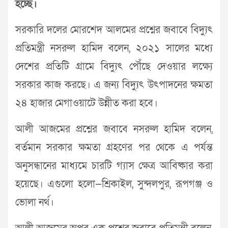
হচ্ছে।
সরকারি দলের মোরশেদ আলমের প্রশ্নের জবাবে বিদ্যুৎ
প্রতিমন্ত্রী নসরুল হামিদ বলেন, ২০২১ সালের মধ্যে
দেশের প্রতিটি গ্রামে বিদ্যুৎ পৌঁছে দেওয়ার লক্ষ্যে
সরকার কাজ করছে। এ জন্য বিদ্যুৎ উৎপাদনের ক্ষমতা
২৪ হাজার মেগাওয়াটে উন্নীত করা হবে।
আলী আজমের প্রশ্নের জবাবে নসরুল হামিদ বলেন,
বর্তমান সরকার ক্ষমতা গ্রহণের পর থেকে এ পর্যন্ত
অনুসন্ধানের মাধ্যমে চারটি গ্যাস ক্ষেত্র আবিষ্কার করা
হয়েছে। এগুলো হলো—শ্রিকাইল, সুন্দলপুর, রূপগঞ্জ ও
ভোলা নর্থ।