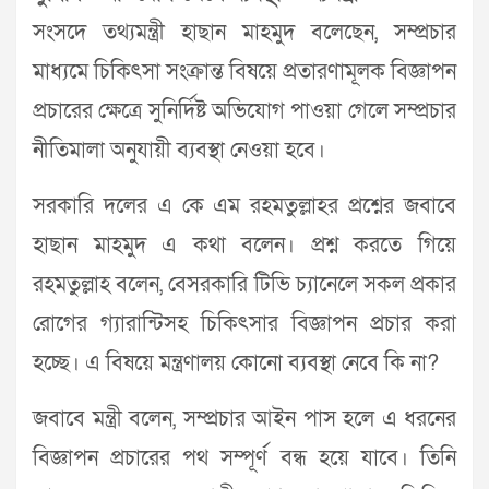
সংসদে তথ্যমন্ত্রী হাছান মাহমুদ বলেছেন, সম্প্রচার
মাধ্যমে চিকিৎসা সংক্রান্ত বিষয়ে প্রতারণামূলক বিজ্ঞাপন
প্রচারের ক্ষেত্রে সুনির্দিষ্ট অভিযোগ পাওয়া গেলে সম্প্রচার
নীতিমালা অনুযায়ী ব্যবস্থা নেওয়া হবে।
সরকারি দলের এ কে এম রহমতুল্লাহর প্রশ্নের জবাবে
হাছান মাহমুদ এ কথা বলেন। প্রশ্ন করতে গিয়ে
রহমতুল্লাহ বলেন, বেসরকারি টিভি চ্যানেলে সকল প্রকার
রোগের গ্যারান্টিসহ চিকিৎসার বিজ্ঞাপন প্রচার করা
হচ্ছে। এ বিষয়ে মন্ত্রণালয় কোনো ব্যবস্থা নেবে কি না?
জবাবে মন্ত্রী বলেন, সম্প্রচার আইন পাস হলে এ ধরনের
বিজ্ঞাপন প্রচারের পথ সম্পূর্ণ বন্ধ হয়ে যাবে। তিনি