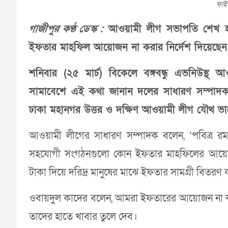
ফাই
গাজীপুর কণ্ঠ ডেস্ক :
আওয়ামী লীগ সভাপতি শেখ হাসিনা
ইফতার মাহফিল আয়োজন না করার নির্দেশ দিয়েছেন
শনিবার (২৫ মার্চ) বিকেলে বঙ্গবন্ধু এভনিউস্থ 
সামাবেশে এই কথা জানান দলের সাধারণ সম্পাদক 
ঢাকা মহানগর উত্তর ও দক্ষিণ আওয়ামী লীগ যৌথ
আওয়ামী লীগের সাধারণ সম্পাদক বলেন, ‘পবিত্র রমজ
সহযোগী সংগঠনগুলো কোন ইফতার মাহফিলের আয়োজন 
টাকা দিয়ে দরিদ্র মানুষের মাঝে ইফতার সামগ্রী বিতরণ
ওবায়দুল কাদের বলেন, আমরা ইফতারের আয়োজন না করে প
তাদের হাতে খাবার তুলে দেব।