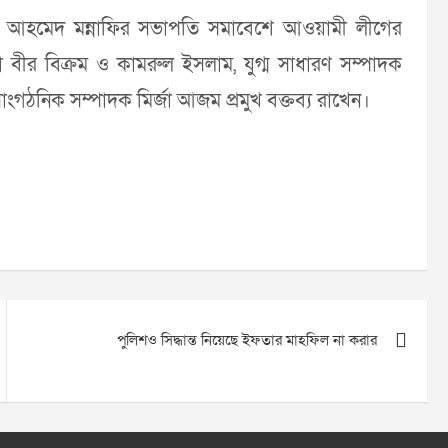
ু আহমেদ মন্নাফির সভাপতি সমাবেশে আওয়ামী লীগের
 বীর বিক্রম ও কামরুল ইসলাম, যুগ্ম সাধারণ সম্পাদক
ংগঠনিক সম্পাদক মির্জা আজম প্রমুখ বক্তব্য রাখেন।
পুলিশও সিদ্ধান্ত নিয়েছে ইফতার মাহফিল না করার