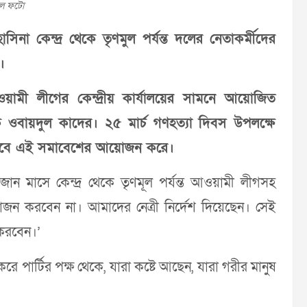
ল ফটো
 কেন্দ্র থেকে তৃণমুল পর্যন্ত দলের নেতাকর্মীদের
।
আওয়ামী লীগের কেন্দ্রীয় কার্যালয়ের সামনে আয়োজিত
ওবায়দুল কাদের। ২৫ মার্চ গণহত্যা দিবস উপলক্ষে
 ভাবে এই সমাবেশের আয়োজন করে।
ান মাসে কেন্দ্র থেকে তৃণমূল পর্যন্ত আওয়ামী লীগসহ
করবেন না। আমাদের নেত্রী নির্দেশ দিয়েছেন। সেই
 করবেন।’
ার্টির পক্ষ থেকে, যারা কষ্টে আছেন, যারা গরীর মানুষ