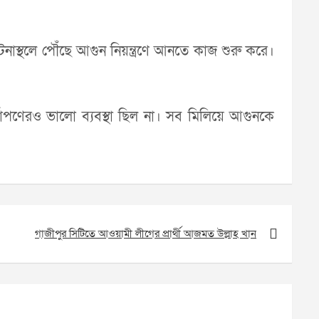
স্থলে পৌঁছে আগুন নিয়ন্ত্রণে আনতে কাজ শুরু করে।
্বাপণেরও ভালো ব্যবস্থা ছিল না। সব মিলিয়ে আগুনকে
গাজীপুর সিটিতে আওয়ামী লীগের প্রার্থী আজমত উল্লাহ খান