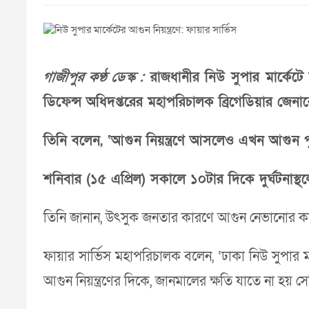
গাজীপুর কণ্ঠ ডেস্ক :
রাজধানীর নিউ সুপার মার্কেটে
ডিফেন্স অধিদপ্তরের মহাপরিচালক ব্রিগেডিয়ার জেনা
তিনি বলেন, ‘আগুন নিয়ন্ত্রণে আসলেও এখন আগুন পুর
শনিবার (১৫ এপ্রিল) সকালে ১০টার দিকে দুর্ঘটনাস্
তিনি জানান, উৎসুক জনতার কারণে আগুন নেভানোর কাজ
ফায়ার সার্ভিস মহাপরিচালক বলেন, ‘ঢাকা নিউ সুপ
আগুন নিয়ন্ত্রণের দিকে, জানমালের ক্ষতি যাতে না 