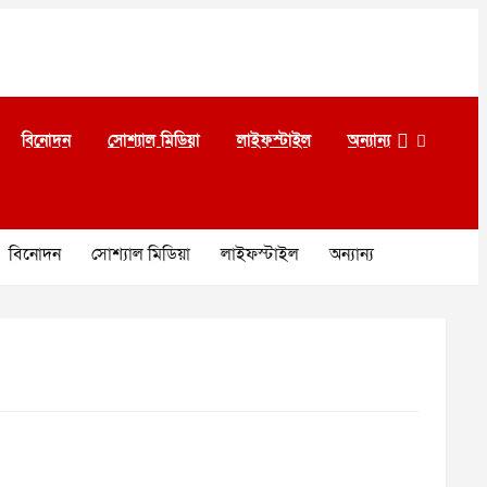
বিনোদন
সোশ্যাল মিডিয়া
লাইফস্টাইল
অন্যান্য
বিনোদন
সোশ্যাল মিডিয়া
লাইফস্টাইল
অন্যান্য