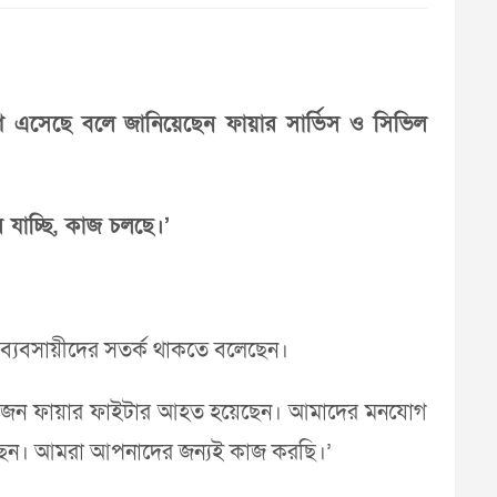
ে এসেছে বলে জানিয়েছেন ফায়ার সার্ভিস ও সিভিল
 যাচ্ছি, কাজ চলছে।’
 ব্যবসায়ীদের সতর্ক থাকতে বলেছেন।
ের ১২ জন ফায়ার ফাইটার আহত হয়েছেন। আমাদের মনযোগ
হয়েছেন। আমরা আপনাদের জন্যই কাজ করছি।’