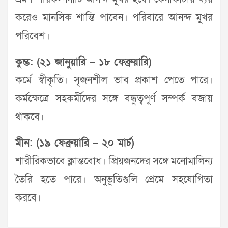
করেও মানসিক শান্তি পাবেন। পরিবারে আনন্দ মুখর
পরিবেশ।
কুম্ভ: (২১ জানুয়ারি – ১৮ ফেব্রুয়ারি)
কর্মে স্বীকৃতি। সৃজনশীল ভাব প্রকাশ পেতে পারে।
কর্মক্ষেত্রে সহকর্মীদের সঙ্গে বন্ধুত্বপূর্ণ সম্পর্ক বজায়
থাকবে।
মীন: (১৯ ফেব্রুয়ারি – ২০ মার্চ)
শারীরিকভাবে ক্লান্তবোধ। প্রিয়জনদের সঙ্গে মনোমালিন্য
তৈরি হতে পারে। অনুভূতিগুলি প্রেমে সহযোগিতা
করবে।