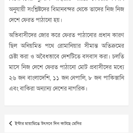
অনুযায়ী সংশ্লিষ্টদের বিমানবন্দর থেকে তাদের নিজ নিজ
দেশে ফেরত পাঠানো হয়।
অভিবাসীদের জোর করে ফেরত পাঠানোর প্রধান কারণ
ছিল অনিয়মিত পথে রোমানিয়ার সীমান্ত অতিক্রমের
চেষ্টা করা ও অবৈধভাবে দেশটিতে বসবাস করা। চলতি
মাসে নিজ দেশে ফেরত পাঠানো মোট প্রবাসীদের মধ্যে
২৬ জন বাংলাদেশি, ১১ জন নেপালি, ৮ জন পাকিস্তানি
এবং বাকিরা অন্যান্য দেশের নাগরিক।
Post
ইন্টার মায়ামিতে উৎসবে দিন কাটছে মেসির
navigation