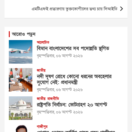
এমটিএফই প্রতারণায় ভুক্তভোগীদের তথ্য চায় সিআইডি
আরোও পড়ুন
আলোচিত
বিমান বাংলাদেশের সব পদোন্নতি স্থগিত
বৃহস্পতিবার, ০৬ আগস্ট ২০২৬
জাতীয়
নদী দূষণ রোধে কোনো ধরনের অবহেলার
সুযোগ নেই: প্রধানমন্ত্রী
বৃহস্পতিবার, ০৬ আগস্ট ২০২৬
জাতীয়
রাজনীতি
রাষ্ট্রপতি নির্বাচন: ভোটগ্রহণ ২০ আগস্ট
বৃহস্পতিবার, ০৬ আগস্ট ২০২৬
গাজীপুর