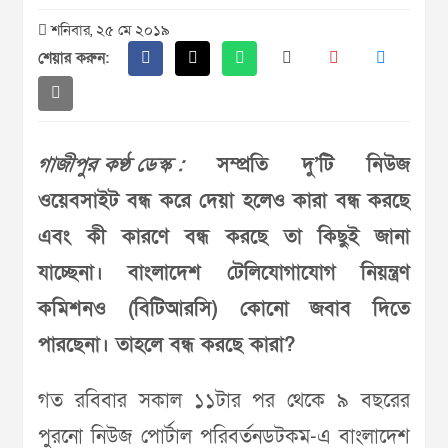
শনিবার, ২৫ মে ২০১৯
শেয়ার করুন:
গাজীপুর কণ্ঠ ডেস্ক :
সম্প্রতি দু’টি নিউজ
ওয়েবসাইট বন্ধ করে দেয়া হলেও কারা বন্ধ করছে
এবং কী কারণে বন্ধ করছে তা কিছুই জানা
যাচ্ছেনা। বাংলাদেশ টেলিযোগাযোগ নিয়ন্ত্রণ
কমিশনও (বিটিআরসি) কোনো জবাব দিতে
পারছেনা। তাহলে বন্ধ করছে কারা?
গত রবিবার সকাল ১১টার পর থেকে ৯ বছরের
পুরনো নিউজ পোর্টাল পরিবর্তনডটকম-এ বাংলাদেশ