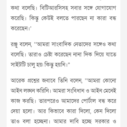
কথা বলেছি। বিটিআরসিসহ সবার সঙ্গে যোগাযোগ
করেছি। কিন্তু কেউই বলতে পারছেন না কারা বন্ধ
করেছেন।’
রঞ্জু বলেন, ‘‘আমরা সাংবাদিক নেতাদের সঙ্গেও কথা
বলেছি। তারাও চেষ্টা করেছেন নানা দিক দিয়ে যাতে
সাইটটি চালু হয়৷ কিন্তু হয়নি।”
আরেক প্রশ্নের জবাবে তিনি বলেন, ‘‘আমরা কোনো
আইন লঙ্ঘন করিনি। আমরা সংবিধান ও আইন মেনেই
কাজ করছি। তারপরেও আমাদের পোর্টাল বন্ধ করে
দেয়া হলো। আর কিভাবে কারা দিলো, কেন দিলো
তাও বলা হচ্ছেনা। আমার দাবি হচ্ছে সরকার ও