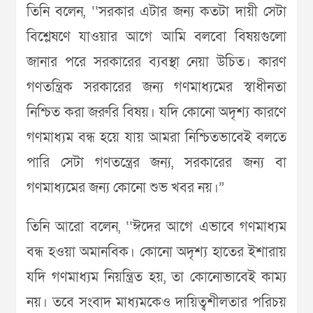
তিনি বলেন, ‘‘সরকার এটার জন্য কতটা দায়ী সেটা
বিশ্লেষণে যাওয়ার আগে আমি বলবো বিষয়গুলো
জানার পরে সরকারের ব্যবস্থা নেয়া উচিত। কারণ
গণতন্ত্রিক সরকারের জন্য গণমাধ্যমের স্বাধীনতা
নিশ্চিত করা জরুরি বিষয়। যদি কোনো অদৃশ্য কারণে
গণমাধ্যম বন্ধ হয়ে যায় আমরা নিশ্চিতভাবেই বলতে
পারি সেটা গণতন্ত্রের জন্য, সরকারের জন্য বা
গণমাধ্যমের জন্য কোনো শুভ খবর নয়।”
তিনি আরো বলেন, ‘‘ঈদের আগে এভাবে গণমাধ্যম
বন্ধ হওয়া অমানবিক। কোনো অদৃশ্য হাতের ইশারায়
যদি গণমাধ্যম নিয়ন্ত্রিত হয়, তা কোনোভাবেই কাম্য
নয়। তবে সংবাদ মাধ্যমকেও দায়িত্বশীলতার পরিচয়