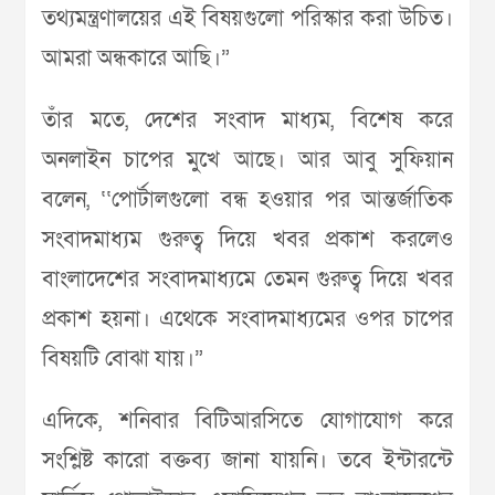
তথ্যমন্ত্রণালয়ের এই বিষয়গুলো পরিস্কার করা উচিত।
আমরা অন্ধকারে আছি।”
তাঁর মতে, দেশের সংবাদ মাধ্যম, বিশেষ করে
অনলাইন চাপের মুখে আছে। আর আবু সুফিয়ান
বলেন, ‘‘পোর্টালগুলো বন্ধ হওয়ার পর আন্তর্জাতিক
সংবাদমাধ্যম গুরুত্ব দিয়ে খবর প্রকাশ করলেও
বাংলাদেশের সংবাদমাধ্যমে তেমন গুরুত্ব দিয়ে খবর
প্রকাশ হয়না। এথেকে সংবাদমাধ্যমের ওপর চাপের
বিষয়টি বোঝা যায়।”
এদিকে, শনিবার বিটিআরসিতে যোগাযোগ করে
সংশ্লিষ্ট কারো বক্তব্য জানা যায়নি। তবে ইন্টারন্টে