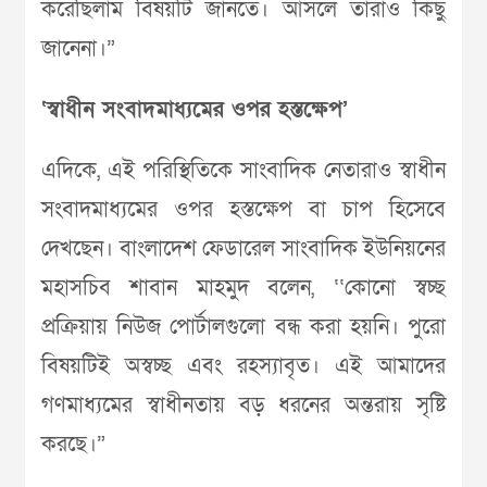
করেছিলাম বিষয়টি জানতে। আসলে তারাও কিছু
জানেনা।”
‘স্বাধীন সংবাদমাধ্যমের ওপর হস্তক্ষেপ’
এদিকে, এই পরিস্থিতিকে সাংবাদিক নেতারাও স্বাধীন
সংবাদমাধ্যমের ওপর হস্তক্ষেপ বা চাপ হিসেবে
দেখছেন। বাংলাদেশ ফেডারেল সাংবাদিক ইউনিয়নের
মহাসচিব শাবান মাহমুদ বলেন, ‘‘কোনো স্বচ্ছ
প্রক্রিয়ায় নিউজ পোর্টালগুলো বন্ধ করা হয়নি। পুরো
বিষয়টিই অস্বচ্ছ এবং রহস্যাবৃত। এই আমাদের
গণমাধ্যমের স্বাধীনতায় বড় ধরনের অন্তরায় সৃষ্টি
করছে।”