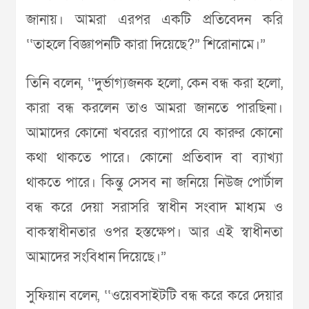
জানায়। আমরা এরপর একটি প্রতিবেদন করি
‘‘তাহলে বিজ্ঞাপনটি কারা দিয়েছে?” শিরোনামে।”
তিনি বলেন, ‘‘দুর্ভাগ্যজনক হলো, কেন বন্ধ করা হলো,
কারা বন্ধ করলেন তাও আমরা জানতে পারছিনা।
আমাদের কোনো খবরের ব্যাপারে যে কারুর কোনো
কথা থাকতে পারে। কোনো প্রতিবাদ বা ব্যাখ্যা
থাকতে পারে। কিন্তু সেসব না জনিয়ে নিউজ পোর্টাল
বন্ধ করে দেয়া সরাসরি স্বাধীন সংবাদ মাধ্যম ও
বাকস্বাধীনতার ওপর হস্তক্ষেপ। আর এই স্বাধীনতা
আমাদের সংবিধান দিয়েছে।”
সুফিয়ান বলেন, ‘‘ওয়েবসাইটটি বন্ধ করে করে দেয়ার