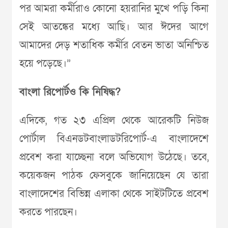
পর আমরা কর্মীরাও কোনো হয়রানির মুখে পড়ি কিনা
সেই আতঙ্কের মধ্যে আছি। আর ঈদের আগে
আমাদের দেড় শতাধিক কর্মীর বেতন ভাতা অনিশ্চিত
হয়ে পড়েছে।”
বাংলা রিপোর্টও কি নিষিদ্ধ?
এদিকে, গত ২৩ এপ্রিল থেকে আরেকটি নিউজ
পোর্টাল বিএনডটবাংলাডটরিপোর্ট-এ বাংলাদেশে
প্রবেশ করা যাচ্ছেনা বলে অভিযোগ উঠেছে। তবে,
কয়েকজন পাঠক ফেসবুকে জানিয়েছেন যে তারা
বাংলাদেশের বিভিন্ন এলাকা থেকে সাইটটিতে প্রবেশ
করতে পারছেন।