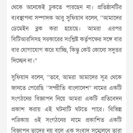
থেকে অনেকেই ঢুকতে পারছেন না। প্রতিষ্ঠানটির
ব্যবস্থাপনা সম্পাদক আবু সুফিয়ান বলেন, ‘‘আমাদের
ডেমেইন ব্লক করা হয়েছে। আমরা এরপর
বিটিআরসিসহ সরকারের সংশ্লিষ্ট কর্তৃপক্ষের সঙ্গে বার
বার যোগাযোগ করে যাচ্ছি, কিন্তু কেউ কোনো সদুত্তর
দিচ্ছেন না।”
সুফিয়ান বলেন, ‘‘তবে, আমরা আমাদের সূত্র থেকে
জানতে পেরেছি ‘‘সম্প্রীতি বাংলাদেশ” নামের একটি
সংগঠনের বিজ্ঞাপন নিয়ে আমরা একটি প্রতিবেদন
প্রকাশ করায় এই ঘটনাটি ঘটতে পারে। বিভিন্ন
পত্রিকায় ওই সংগঠনের নামে প্রকাশিত একটি
বিজ্ঞাপন তাদের নয় বলে এক সংবাদ সম্মেলনে তারা