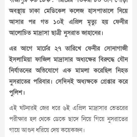
গাজীপুর কণ্ঠ ডেস্ক :
শরীরের শতকরা ৮০ ভাগ পোড়া
অবস্থায় ঢাকা মেডিকেল কলেজ হাসপাতালে নিয়ে
আসার পর গত ১০ই এপ্রিল মৃত্যু হয় ফেনীর
আলোচিত মাদ্রাসা ছাত্রী নুসরাত জাহানের।
এর আগে মার্চের ২৭ তারিখে ফেনীর সোনাগাজী
ইসলামিয়া ফাজিল মাদ্রাসার অধ্যক্ষের বিরুদ্ধে যৌন
নির্যাতনের অভিযোগে এক মামলা করেছিল নিহত
নুসরাতের পরিবার। সেদিনই অধ্যক্ষকে গ্রেপ্তার করে
পুলিশ।
এই ঘটনারই জের ধরে ৬ই এপ্রিল মাদ্রাসার ভেতরের
পরীক্ষার হল থেকে ডেকে ছাদে নিয়ে গিয়ে নুসরাতের
গায়ে আগুন ধরিয়ে দেয় কয়েকজন।