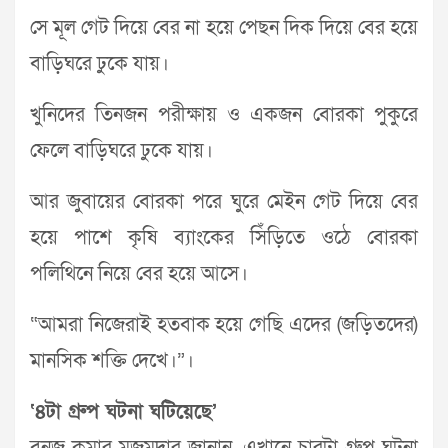
সে মূল গেট দিয়ে বের না হয়ে পেছন দিক দিয়ে বের হয়ে
বাড়িঘরে ঢুকে যায়।
খুনিদের তিনজন পরীক্ষায় ও একজন বোরকা পুকুরে
ফেলে বাড়িঘরে ঢুকে যায়।
আর জুবায়ের বোরকা পরে ঘুরে মেইন গেট দিয়ে বের
হয়ে পাশে কৃষি ব্যাংকের সিঁড়িতে ওঠে বোরকা
পলিথিনে নিয়ে বের হয়ে আসে।
“আমরা নিজেরাই হতবাক হয়ে গেছি এদের (জড়িতদের)
মানসিক শক্তি দেখে।”।
‘৪টা গ্রুপ ঘটনা ঘটিয়েছে’