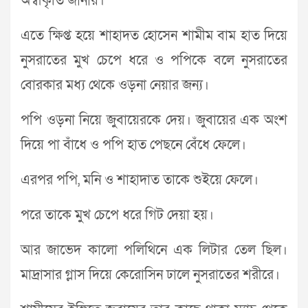
অস্বীকৃতি জানায়।
এতে ক্ষিপ্ত হয়ে শাহাদত হোসেন শামীম বাম হাত দিয়ে
নুসরাতের মুখ চেপে ধরে ও পপিকে বলে নুসরাতের
বোরকার মধ্য থেকে ওড়না নেয়ার জন্য।
পপি ওড়না নিয়ে জুবায়েরকে দেয়। জুবায়ের এক অংশ
দিয়ে পা বাঁধে ও পপি হাত পেছনে বেঁধে ফেলে।
এরপর পপি, মনি ও শাহাদাত তাকে শুইয়ে ফেলে।
পরে তাকে মুখ চেপে ধরে গিট দেয়া হয়।
আর জাভেদ কালো পলিথিনে এক লিটার তেল ছিল।
মাদ্রাসার গ্লাস দিয়ে কেরোসিন ঢালে নুসরাতের শরীরে।