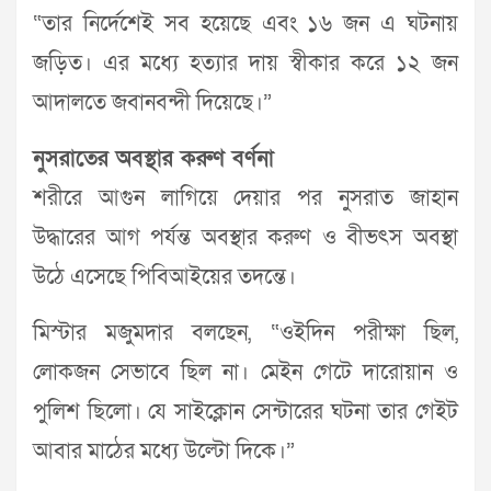
“তার নির্দেশেই সব হয়েছে এবং ১৬ জন এ ঘটনায়
জড়িত। এর মধ্যে হত্যার দায় স্বীকার করে ১২ জন
আদালতে জবানবন্দী দিয়েছে।”
নুসরাতের অবস্থার করুণ বর্ণনা
শরীরে আগুন লাগিয়ে দেয়ার পর নুসরাত জাহান
উদ্ধারের আগ পর্যন্ত অবস্থার করুণ ও বীভৎস অবস্থা
উঠে এসেছে পিবিআইয়ের তদন্তে।
মিস্টার মজুমদার বলছেন, “ওইদিন পরীক্ষা ছিল,
লোকজন সেভাবে ছিল না। মেইন গেটে দারোয়ান ও
পুলিশ ছিলো। যে সাইক্লোন সেন্টারের ঘটনা তার গেইট
আবার মাঠের মধ্যে উল্টো দিকে।”