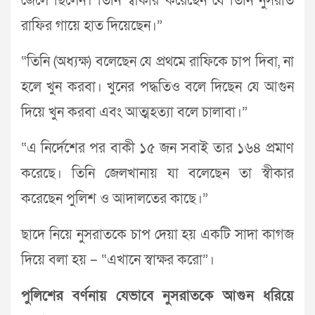
জেলে ছিলেন। তিনি স্বীকার করেছেন যে তিনি নুসরাত
রাফির গায়ে হাত দিয়েছেন।”
“তিনি (অধ্যক্ষ) বলেছেন যে প্রথমে রাফিকে চাপ দিবা, না
হলে খুন করবা। খুনের পদ্ধতিও বলে দিছেন যে আগুন
দিয়ে খুন করবা এবং আত্মহত্যা বলে চালাবা।”
“এ নির্দেশের পর বাকী ১৫ জন সবাই তার ১৬৪ প্রমাণ
করেছে। তিনি জেলখানায় যা বলেছেন তা স্বীকার
করেছেন পুলিশ ও আদালতের কাছে।”
ছাদে নিয়ে নুসরাতকে চাপ দেয়া হয় একটি সাদা কাগজ
দিয়ে বলা হয় – “এখানে স্বাক্ষর করো”।
পুলিশের বর্ণনায় যেভাবে নুসরাতকে আগুন ধরিয়ে