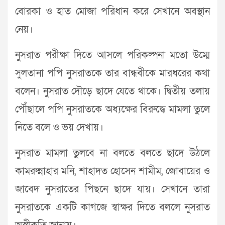
বোরকা ও হাত মোজা পরিধান করে সেখানে অবস্থান
নেয়।
নুসরাত পরীক্ষা দিতে আসলে পরিকল্পনা মতো উম্মে
সুলতানা পপি নুসরাতকে তার বান্ধবীকে মারধরের কথা
বলেন। নুসরাত দৌড়ে ছাদে যেতে থাকে। দ্বিতীয় তলায়
পৌঁছালে পপি নুসরাতকে অধ্যক্ষের বিরুদ্ধে মামলা তুলে
নিতে বলে ও ভয় দেখায়।
নুসরাত মামলা তুলবে না বলতে বলতে ছাদে উঠলে
কামরুন্নাহার মনি, শাহাদত হোসেন শামীম, জোবায়ের ও
জাবেদ নুসরাতের পিছনে ছাদে যায়। সেখানে তারা
নুসরাতকে একটি কাগজে স্বাক্ষর দিতে বললে নুসরাত