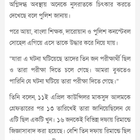
অগ্নিদগ্ধ অবস্থায় অনেকে নুসরাতকে চিৎকার করতে
দেখেছে বলে পুলিশ জানায়।
পরে আয়া, বাংলা শিক্ষক, দারোয়ান ও পুলিশ কনস্টেবল
সোহেল এগিয়ে এসে তাকে উদ্ধার করে নিয়ে যায়।
“যারা এ ঘটনা ঘটিয়েছে তাদের তিন জন পরীক্ষার্থী ছিল
ও তারা পরীক্ষা দিতে চলে গেছে। আমরা বুঝতেও
পারিনি যে ঘটনা ঘটিয়ে তারা পরীক্ষা দিতে গেছে।”
তিনি বলেন, ১১ই এপ্রিল কাউন্সিলর মাকসুদ আলমকে
গ্রেফতারের পর ১৩ তারিখেই তারা জানিয়েছিলেন যে
এটি ছিল একটি খুন। ১৬ জনকেই বিভিন্ন দফায় রিমান্ডে
জিজ্ঞাসাবাদ করা হয়েছে। বেশি তিন দফায় রিমান্ডে ছিল