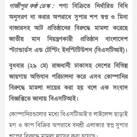
গাজীপুর কণ্ঠ ডেস্ক :
পণ্য বিক্রিতে নির্ধারিত বিধি
অনুসরণ না করার অপরাধে সুপার শপ স্বপ্ন ও মিনা
বাজারসহ আট প্রতিষ্ঠানের বিরুদ্ধে মামলা করেছে
জাতীয় মান নিয়ন্ত্রণকারী প্রতিষ্ঠান বাংলাদেশ
স্ট্যান্ডার্ডস এন্ড টেস্টিং ইনস্টিটিউশন (বিএসটিআই)।
বুধবার (২৯ মে) রাজধানী ঢাকাসহ দেশের বিভিন্ন
জায়গায় অভিযান পরিচালনা করে এসব কোম্পানির
বিরুদ্ধে মামলা দায়ের করা হয় বলে এক সংবাদ
বিজ্ঞপ্তিতে জানায় বিএসটিআই।
কোম্পানিরগুলোর মধ্যে বিএসটিআই’র লাইলেন্স ছাড়াই
মগ ও কাপ বিক্রির অপরাধে বনশ্রী এলাকার স্বপ্ন সুপার
শপের বিরুদ্ধে মামলা দায়ের করা হয়েছে।