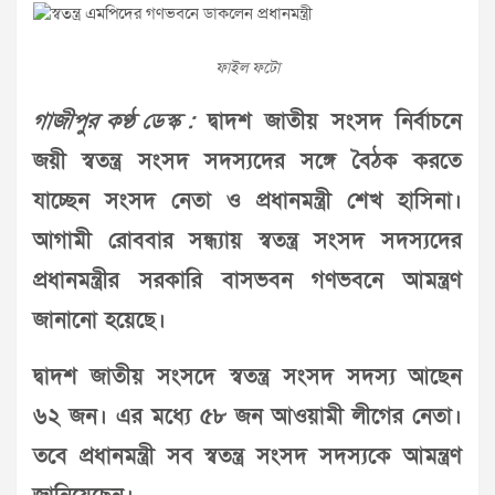
ফাইল ফটো
গাজীপুর কণ্ঠ ডেস্ক :
দ্বাদশ জাতীয় সংসদ নির্বাচনে
জয়ী স্বতন্ত্র সংসদ সদস্যদের সঙ্গে বৈঠক করতে
যাচ্ছেন সংসদ নেতা ও প্রধানমন্ত্রী শেখ হাসিনা।
আগামী রোববার সন্ধ্যায় স্বতন্ত্র সংসদ সদস্যদের
প্রধানমন্ত্রীর সরকারি বাসভবন গণভবনে আমন্ত্রণ
জানানো হয়েছে।
দ্বাদশ জাতীয় সংসদে স্বতন্ত্র সংসদ সদস্য আছেন
৬২ জন। এর মধ্যে ৫৮ জন আওয়ামী লীগের নেতা।
তবে প্রধানমন্ত্রী সব স্বতন্ত্র সংসদ সদস্যকে আমন্ত্রণ