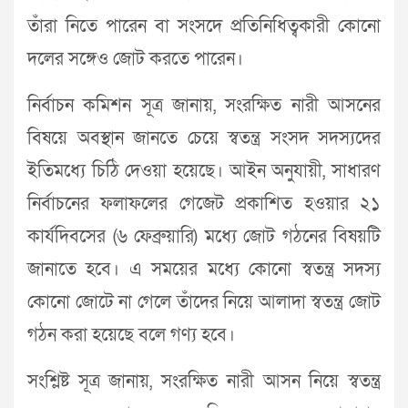
তাঁরা নিতে পারেন বা সংসদে প্রতিনিধিত্বকারী কোনো
দলের সঙ্গেও জোট করতে পারেন।
নির্বাচন কমিশন সূত্র জানায়, সংরক্ষিত নারী আসনের
বিষয়ে অবস্থান জানতে চেয়ে স্বতন্ত্র সংসদ সদস্যদের
ইতিমধ্যে চিঠি দেওয়া হয়েছে। আইন অনুযায়ী, সাধারণ
নির্বাচনের ফলাফলের গেজেট প্রকাশিত হওয়ার ২১
কার্যদিবসের (৬ ফেব্রুয়ারি) মধ্যে জোট গঠনের বিষয়টি
জানাতে হবে। এ সময়ের মধ্যে কোনো স্বতন্ত্র সদস্য
কোনো জোটে না গেলে তাঁদের নিয়ে আলাদা স্বতন্ত্র জোট
গঠন করা হয়েছে বলে গণ্য হবে।
সংশ্লিষ্ট সূত্র জানায়, সংরক্ষিত নারী আসন নিয়ে স্বতন্ত্র