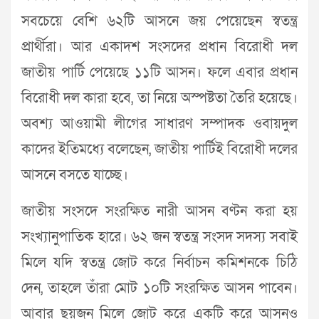
সবচেয়ে বেশি ৬২টি আসনে জয় পেয়েছেন স্বতন্ত্র
প্রার্থীরা। আর একাদশ সংসদের প্রধান বিরোধী দল
জাতীয় পার্টি পেয়েছে ১১টি আসন। ফলে এবার প্রধান
বিরোধী দল কারা হবে, তা নিয়ে অস্পষ্টতা তৈরি হয়েছে।
অবশ্য আওয়ামী লীগের সাধারণ সম্পাদক ওবায়দুল
কাদের ইতিমধ্যে বলেছেন, জাতীয় পার্টিই বিরোধী দলের
আসনে বসতে যাচ্ছে।
জাতীয় সংসদে সংরক্ষিত নারী আসন বণ্টন করা হয়
সংখ্যানুপাতিক হারে। ৬২ জন স্বতন্ত্র সংসদ সদস্য সবাই
মিলে যদি স্বতন্ত্র জোট করে নির্বাচন কমিশনকে চিঠি
দেন, তাহলে তাঁরা মোট ১০টি সংরক্ষিত আসন পাবেন।
আবার ছয়জন মিলে জোট করে একটি করে আসনও