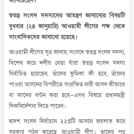
জানিয়েছেন।
স্বতন্ত্র সংসদ সদস্যদের আমন্ত্রণ জানানোর বিষয়টি
বুধবার (২৪ জানুয়ারি) আওয়ামী লীগের পক্ষ থেকে
সাংবাদিকদের জানানো হয়েছে।
আওয়ামী লীগের সূত্র জানায়, সংসদে স্বতন্ত্র সংসদ সদস্য,
বিশেষ করে দলীয় নেতা যাঁরা স্বতন্ত্র সংসদ সদস্য
নির্বাচিত হয়েছেন, তাঁদের ভূমিকা কী হবে, তাঁদের
পাওয়া আসনের বিপরীতে সংরক্ষিত নারী আসন কীভাবে
বা কাদের বণ্টন করা হবে—এসব বিষয়ে প্রধানমন্ত্রী
দিকনির্দেশনা দিতে পারেন।
দ্বাদশ সংসদ নির্বাচনে ২২৩টি আসনে জয়লাভ করে
সরকার গঠন করেছে আওয়ামী লীগ। তাদের পর