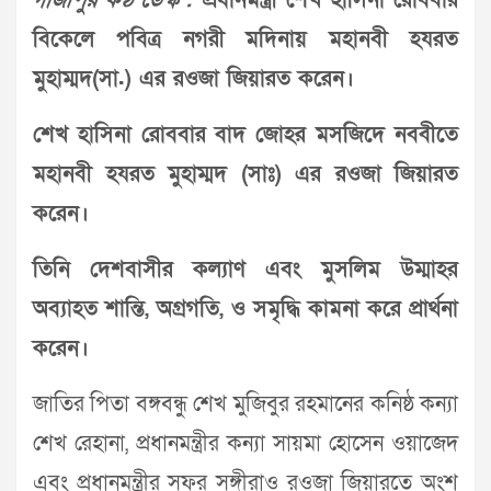
গাজীপুর কণ্ঠ ডেস্ক :
প্রধানমন্ত্রী শেখ হাসিনা রোববার
বিকেলে পবিত্র নগরী মদিনায় মহানবী হযরত
মুহাম্মদ(সা.) এর রওজা জিয়ারত করেন।
শেখ হাসিনা রোববার বাদ জোহর মসজিদে নববীতে
মহানবী হযরত মুহাম্মদ (সাঃ) এর রওজা জিয়ারত
করেন।
তিনি দেশবাসীর কল্যাণ এবং মুসলিম উম্মাহর
অব্যাহত শান্তি, অগ্রগতি, ও সমৃদ্ধি কামনা করে প্রার্থনা
করেন।
জাতির পিতা বঙ্গবন্ধু শেখ মুজিবুর রহমানের কনিষ্ঠ কন্যা
শেখ রেহানা, প্রধানমন্ত্রীর কন্যা সায়মা হোসেন ওয়াজেদ
এবং প্রধানমন্ত্রীর সফর সঙ্গীরাও রওজা জিয়ারতে অংশ