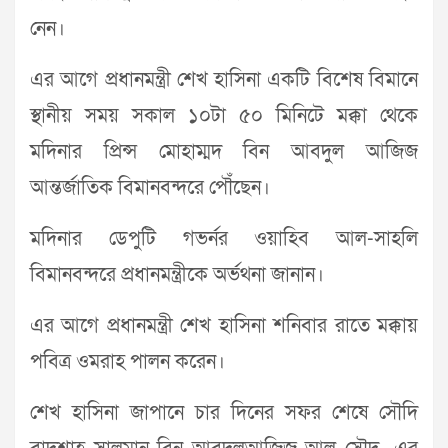
নেন।
এর আগে প্রধানমন্ত্রী শেখ হাসিনা একটি বিশেষ বিমানে
স্থানীয় সময় সকাল ১০টা ৫০ মিনিটে মক্কা থেকে
মদিনার প্রিন্স মোহাম্মদ বিন আবদুল আজিজ
আন্তর্জাতিক বিমানবন্দরে পৌঁছেন।
মদিনার ডেপুটি গভর্নর ওয়াহিব আল-সাহলি
বিমানবন্দরে প্রধানমন্ত্রীকে অর্ভথনা জানান।
এর আগে প্রধানমন্ত্রী শেখ হাসিনা শনিবার রাতে মক্কায়
পবিত্র ওমরাহ পালন করেন।
শেখ হাসিনা জাপানে চার দিনের সফর শেষে সৌদি