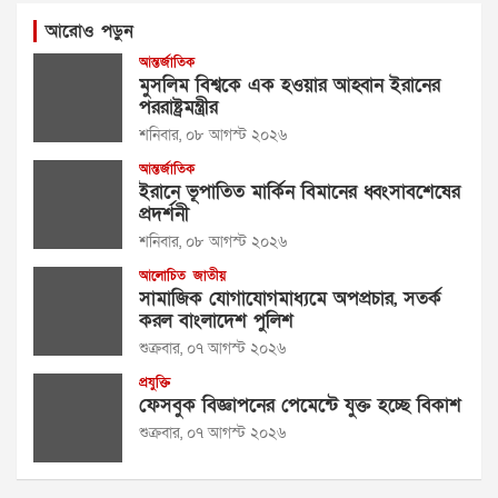
আরোও পড়ুন
আন্তর্জাতিক
মুসলিম বিশ্বকে এক হওয়ার আহ্বান ইরানের
পররাষ্ট্রমন্ত্রীর
শনিবার, ০৮ আগস্ট ২০২৬
আন্তর্জাতিক
ইরানে ভূপাতিত মার্কিন বিমানের ধ্বংসাবশেষের
প্রদর্শনী
শনিবার, ০৮ আগস্ট ২০২৬
আলোচিত
জাতীয়
সামাজিক যোগাযোগমাধ্যমে অপপ্রচার, সতর্ক
করল বাংলাদেশ পুলিশ
শুক্রবার, ০৭ আগস্ট ২০২৬
প্রযুক্তি
ফেসবুক বিজ্ঞাপনের পেমেন্টে যুক্ত হচ্ছে বিকাশ
শুক্রবার, ০৭ আগস্ট ২০২৬