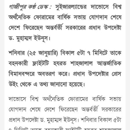
গাজীপুর কণ্ঠ ডেস্ক :
সুইজারল্যান্ডের দাভোসে বিশ্ব
অর্থনৈতিক ফোরামের বার্ষিক সভায় যোগদান শেষে
দেশে ফিরেছেন অন্তর্বর্তী সরকারের প্রধান উপদেষ্টা
ড. মুহাম্মদ ইউনূস।
শনিবার (২৫ জানুয়ারি) বিকাল ৫টা ৭ মিনিটে তাকে
বহনকারী ফ্লাইটটি হযরত শাহজালাল আন্তর্জাতিক
বিমানবন্দরে অবতরণ করে। প্রধান উপদেষ্টার প্রেস
উইং থেকে এ তথ্য জানানো হয়েছে।
দাভোসে বিশ্ব অর্থনৈতিক ফোরামের বার্ষিক সভায়
যোগদান শেষে দেশে ফিরেছেন অন্তর্বর্তী সরকারের
প্রধান উপদেষ্টা ড. মুহাম্মদ ইউনূস। শনিবার বিকাল ৫টা