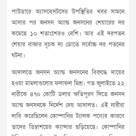
পাউডারে অ্যাসবেসটসের উপস্থিতির খবর সামনে
আসার পর জনসন অ্যান্ড জনসনের শেয়ারের দর
কমেছে ১০ শতাংশেরও বেশি। আর এই দরপতন
শেয়ার বাজার সূচক দ্য ডোতে সর্বোচ্চ দর পতনের
ঘটনা।
আদালতে জনসন অ্যান্ড জনসনের বিরুদ্ধে দায়ের
হওয়া মামলাগুলোর ফলাফল মিশ্র। গত জুলাইতে ২২
নারীকে ৪৭০ কোটি ডলার ক্ষতিপূরণ দিতে জনসন
অ্যান্ড জনসনকে নির্দেশ দেয় আদালত। এই নারীরা
দাবি করেছিলেন কোম্পানির ট্যালক পণ্যের কারণে
তাদের ডিম্বাশয়ের ক্যান্সার ছড়িয়েছে। কোম্পানির