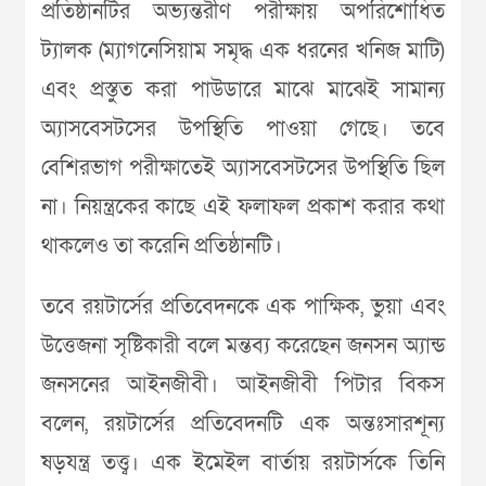
প্রতিষ্ঠানটির অভ্যন্তরীণ পরীক্ষায় অপরিশোধিত
ট্যালক (ম্যাগনেসিয়াম সমৃদ্ধ এক ধরনের খনিজ মাটি)
এবং প্রস্তুত করা পাউডারে মাঝে মাঝেই সামান্য
অ্যাসবেসটসের উপস্থিতি পাওয়া গেছে। তবে
বেশিরভাগ পরীক্ষাতেই অ্যাসবেসটসের উপস্থিতি ছিল
না। নিয়ন্ত্রকের কাছে এই ফলাফল প্রকাশ করার কথা
থাকলেও তা করেনি প্রতিষ্ঠানটি।
তবে রয়টার্সের প্রতিবেদনকে এক পাক্ষিক, ভুয়া এবং
উত্তেজনা সৃষ্টিকারী বলে মন্তব্য করেছেন জনসন অ্যান্ড
জনসনের আইনজীবী। আইনজীবী পিটার বিকস
বলেন, রয়টার্সের প্রতিবেদনটি এক অন্তঃসারশূন্য
ষড়যন্ত্র তত্ত্ব। এক ইমেইল বার্তায় রয়টার্সকে তিনি