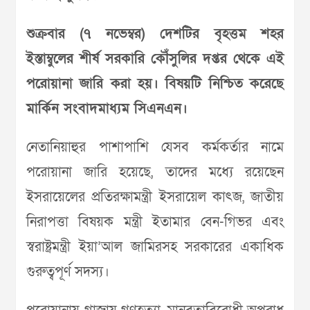
শুক্রবার (৭ নভেম্বর) দেশটির বৃহত্তম শহর
ইস্তাম্বুলের শীর্ষ সরকারি কৌঁসুলির দপ্তর থেকে এই
পরোয়ানা জারি করা হয়। বিষয়টি নিশ্চিত করেছে
মার্কিন সংবাদমাধ্যম সিএনএন।
নেতানিয়াহুর পাশাপাশি যেসব কর্মকর্তার নামে
পরোয়ানা জারি হয়েছে, তাদের মধ্যে রয়েছেন
ইসরায়েলের প্রতিরক্ষামন্ত্রী ইসরায়েল কাৎজ, জাতীয়
নিরাপত্তা বিষয়ক মন্ত্রী ইতামার বেন-গিভর এবং
স্বরাষ্ট্রমন্ত্রী ইয়া’আল জামিরসহ সরকারের একাধিক
গুরুত্বপূর্ণ সদস্য।