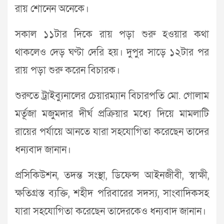
রায় শোনেন অনেকে।
সকাল ১১টার দিকে রায় পড়া শুরু হওয়ার কথা
থাকলেও দেড় ঘণ্টা দেরি হয়। দুপুর সাড়ে ১২টার পর
রায় পড়া শুরু করেন বিচারক।
শুরুতে ট্রাইব্যুনালের চেয়ারম্যান বিচারপতি মো. গোলাম
মর্তূজা মজুমদার দীর্ঘ প্রক্রিয়ার মধ্যে দিয়ে মামলাটি
রায়ের পর্যায়ে আনতে যারা সহযোগিতা করেছেন তাদের
ধন্যবাদ জানান।
প্রসিকিউশন, তদন্ত সংস্থা, ডিফেন্স আইনজীবী, স্বাক্ষী,
ক্ষতিগ্রস্ত ব্যক্তি, শহীদ পরিবারের সদস্য, সাংবাদিকসহ
যারা সহযোগিতা করেছেন তাদেরকেও ধন্যবাদ জানান।