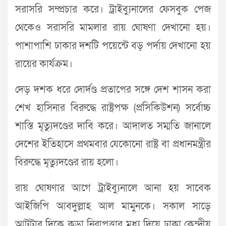
সরাসরি সম্প্রচার করে। ট্রাইব্যুনালের ফেসবুক পেজ
থেকেও সরাসরি মামলার রায় ঘোষণা দেখানো হয়।
পাশাপাশি ঢাকার দশটি পয়েন্টে বড় পর্দায় দেখানো হয়
রায়ের কার্যক্রম।
দেড় দশক ধরে দোর্দণ্ড প্রতাপের সঙ্গে দেশ শাসন করা
শেখ হাসিনার বিরুদ্ধে রাষ্ট্রপক্ষ (প্রসিকিউশন) সর্বোচ্চ
শাস্তি মৃত্যুদণ্ডের দাবি করে। আদালত সম্মতি জানালে
দেশের ইতিহাসে প্রথমবার যেকোনো রাষ্ট্র বা প্রধানমন্ত্রীর
বিরুদ্ধে মৃত্যুদণ্ডের রায় হলো।
রায় ঘোষণার আগে ট্রাইব্যুনালে আনা হয় সাবেক
আইজিপি আবদুল্লাহ আল মামুনকে। সকাল সাড়ে
আটটার দিকে কড়া নিরাপত্তার মধ্য দিয়ে ঢাকা কেন্দ্রীয়