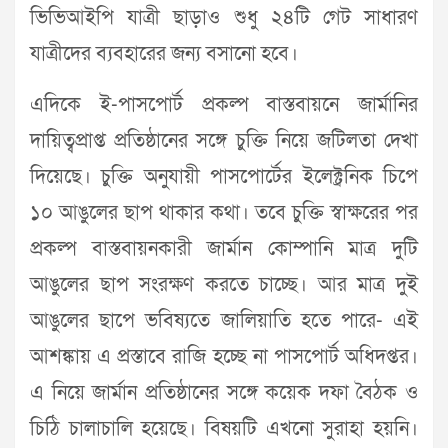
ভিভিআইপি যাত্রী ছাড়াও শুধু ২৪টি গেট সাধারণ
যাত্রীদের ব্যবহারের জন্য বসানো হবে।
এদিকে ই-পাসপোর্ট প্রকল্প বাস্তবায়নে জার্মানির
দায়িত্বপ্রাপ্ত প্রতিষ্ঠানের সঙ্গে চুক্তি নিয়ে জটিলতা দেখা
দিয়েছে। চুক্তি অনুযায়ী পাসপোর্টের ইলেক্ট্রনিক চিপে
১০ আঙুলের ছাপ থাকার কথা। তবে চুক্তি স্বাক্ষরের পর
প্রকল্প বাস্তবায়নকারী জার্মান কোম্পানি মাত্র দুটি
আঙুলের ছাপ সংরক্ষণ করতে চাচ্ছে। আর মাত্র দুই
আঙুলের ছাপে ভবিষ্যতে জালিয়াতি হতে পারে- এই
আশঙ্কায় এ প্রস্তাবে রাজি হচ্ছে না পাসপোর্ট অধিদপ্তর।
এ নিয়ে জার্মান প্রতিষ্ঠানের সঙ্গে কয়েক দফা বৈঠক ও
চিঠি চালাচালি হয়েছে। বিষয়টি এখনো সুরাহা হয়নি।