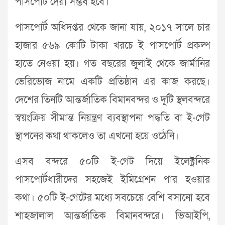
পাসপোর্ট দেয়া সম্ভব হবে।
পাসপোর্ট অধিদপ্তর থেকে জানা যায়, ২০১৭ সালে চার
হাজার ৫৬৯ কোটি টাকা খরচে ই পাসপোর্ট প্রকল্প
হাতে নেওয়া হয়। গত বছরের জুলাই থেকে জার্মানির
ভেরিভোজ নামে একটি প্রতিষ্ঠান এর কাজ করছে।
দেশের তিনটি আন্তর্জাতিক বিমানবন্দর ও দুটি স্থলবন্দরে
স্বয়ংক্রিয় সীমান্ত নিয়ন্ত্রণ ব্যবস্থাপনা পদ্ধতি বা ই-গেট
স্থাপনের কথা থাকলেও তা এখনো হয়ে ওঠেনি।
এসব বন্দরে ৫০টি ই-গেট দিয়ে ইলেক্ট্রনিক
পাসপোর্টধারীদের সহজেই ইমিগ্রেশন পার হওয়ার
কথা। ৫০টি ই-গেটের মধ্যে সবচেয়ে বেশি বসানো হবে
শাহজালাল আন্তর্জাতিক বিমানবন্দরে। ভিআইপি,