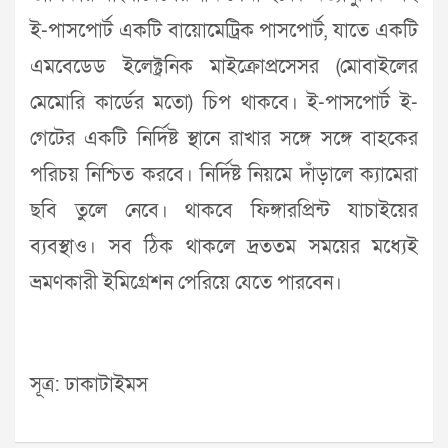
ই-পাসপোর্ট একটি বায়োমেট্রিক পাসপোর্ট, যাতে একটি
এমবেডেড ইলেক্ট্রনিক মাইক্রোপ্রসেসর (মোবাইলের
মেমোরি কার্ডের মতো) চিপ থাকবে। ই-পাসপোর্ট ই-
গেটের একটি নির্দিষ্ট স্থানে রাখার সঙ্গে সঙ্গে বাহকের
পরিচয় নিশ্চিত করবে। নির্দিষ্ট নিয়মে দাঁড়ালে ক্যামেরা
ছবি তুলে নেবে। থাকবে ফিঙ্গারপ্রিন্ট যাচাইয়ের
ব্যবস্থাও। সব ঠিক থাকলে দ্রততম সময়ের মধ্যেই
ভ্রমণকারী ইমিগ্রেশন পেরিয়ে যেতে পারবেন।
সূত্র: ঢাকাটাইমস