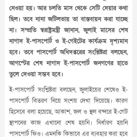
নেওয়া হয়। আর চলতি মাস থেকে সেটি দেয়ার কথা
ছিল। তবে নানা জটিলতায় তা বাস্তবায়ন করা যাচ্ছে
না। সম্প্রতি স্বরাষ্ট্রমন্ত্রী জানান, জুলাই মাসের শেষ
নাগাদ ই-পাসপোর্ট ও ই-গেইটের কার্যক্রম দৃশ্যমান
হবে। তবে পাসপোর্ট অধিদপ্তরের সংশ্লিষ্টরা বলছেন,
আগস্টের শেষ নাগাদ ই-পাসপোর্ট জনগণের হাতে
তুলে দেওয়া সম্ভব হবে।
ই-পাসপোর্ট সংশ্লিষ্টরা বলছেন, জুলাইয়ের শেষেও ই-
পাসপোর্ট বিতরণ নিয়ে সংশয় দেখা দিয়েছে। কারণ
হিসেবে বলা হয়েছে, আকাশ, জল ও স্থল বন্দরে ই-গেট
স্থাপনের কাজ এখানো শেষ হয়নি। নির্ধারণ হয়নি
পাসপোর্ট ফিও। এমনকি কিভাবে এর ব্যবহার করা হবে