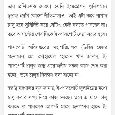
তার প্রশিক্ষণও দেওয়া হয়নি ইমেগ্রেশন পুলিশকে।
চূড়ান্ত হয়নি কোনো নীতিমালাও। তাই এটা কবে নাগাদ
চালু হবে সুনির্দিষ্ট করে সেটিও কেউ বলতে পারছেন না।
তবে আগস্টের শেষ দিকে ই-পাসপোর্ট দেয়া সম্ভব হবে।
পাসপোর্ট অধিদপ্তরের মহাপরিচালক (ডিজি) মেজর
জেনারেল মো. সোহায়েল হোসেন খান জানান, ই-
পাসপোর্ট চালুর জন্য প্রয়োজনীয় সকল কাজ শেষ করা
হচ্ছে। তবে চালুর দিনক্ষণ বলা যাচ্ছে না।
স্বরাষ্ট্র মন্ত্রণালয় সূত্র জানায়, ই-পাসপোর্ট জুলাইয়ের মধ্যে
চালু করার লক্ষ্য নিয়ে কাজ চলছে। তবে এ মাসে চালু
করতে না পারলেও আগস্ট মাসে জনগণের হাতে ই-