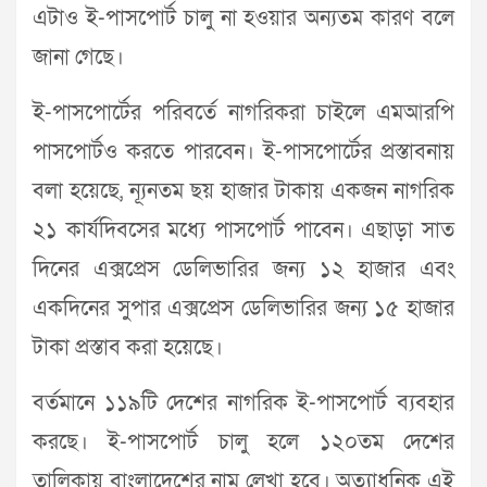
এটাও ই-পাসপোর্ট চালু না হওয়ার অন্যতম কারণ বলে
জানা গেছে।
ই-পাসপোর্টের পরিবর্তে নাগরিকরা চাইলে এমআরপি
পাসপোর্টও করতে পারবেন। ই-পাসপোর্টের প্রস্তাবনায়
বলা হয়েছে, ন্যূনতম ছয় হাজার টাকায় একজন নাগরিক
২১ কার্যদিবসের মধ্যে পাসপোর্ট পাবেন। এছাড়া সাত
দিনের এক্সপ্রেস ডেলিভারির জন্য ১২ হাজার এবং
একদিনের সুপার এক্সপ্রেস ডেলিভারির জন্য ১৫ হাজার
টাকা প্রস্তাব করা হয়েছে।
বর্তমানে ১১৯টি দেশের নাগরিক ই-পাসপোর্ট ব্যবহার
করছে। ই-পাসপোর্ট চালু হলে ১২০তম দেশের
তালিকায় বাংলাদেশের নাম লেখা হবে। অত্যাধুনিক এই