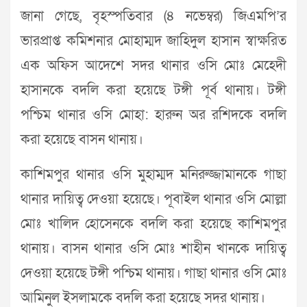
জানা গেছে, বৃহস্পতিবার (৪ নভেম্বর) জিএমপি’র
ভারপ্রাপ্ত কমিশনার মোহাম্মদ জাহিদুল হাসান স্বাক্ষরিত
এক অফিস আদেশে সদর থানার ওসি মোঃ মেহেদী
হাসানকে বদলি করা হয়েছে টঙ্গী পূর্ব থানায়। টঙ্গী
পশ্চিম থানার ওসি মোহা: হারুন অর রশিদকে বদলি
করা হয়েছে বাসন থানায়।
কাশিমপুর থানার ওসি মুহাম্মদ মনিরুজ্জামানকে গাছা
থানার দায়িত্ব দেওয়া হয়েছে। পূবাইল থানার ওসি মোল্লা
মোঃ খালিদ হোসেনকে বদলি করা হয়েছে কাশিমপুর
থানায়। বাসন থানার ওসি মোঃ শাহীন খানকে দায়িত্ব
দেওয়া হয়েছে টঙ্গী পশ্চিম থানায়। গাছা থানার ওসি মোঃ
আমিনুল ইসলামকে বদলি করা হয়েছে সদর থানায়।