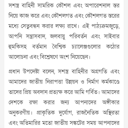
সশস্ত্র বাহিনী সামরিক কৌশল এবং অপারেশনাল স্তর
নিয়ে কাজ করে এবং কৌশলগত এবং কৌশলগত স্তরের
মধ্যে সেতুবন্ধন করার লক্ষ্য রাখে। এই পাঠ্যক্রমজুড়ে,
আপনি সন্ত্রাসবাদ, জলবায়ু পরিবর্তন এবং সাইবার
হুমকিসহ বর্তমান বৈশ্বিক চ্যালেঞ্জগুলোর কঠোর
আলোচনা এবং বিশ্লেষণে অংশ নিয়েছেন।
প্রধান উপদেষ্টা বলেন, সশস্ত্র বাহিনীর অগ্রগতি এবং
আমাদের জাতীয় নিরাপত্তা উন্নয়ন ও নির্মাণ কর্মকাণ্ডে
তাদের প্রিয় অবদান প্রত্যক্ষ করে আমি গর্বিত। আমাদের
দেশকে রক্ষা করার জন্য আপনাদের অঙ্গীকার
অনুকরণীয়। প্রাকৃতিক দুর্যোগ, রাজনৈতিক অস্থিরতা
এবং অতিমারির মতো জাতীয় সঙ্কটের সময় আপনাদের