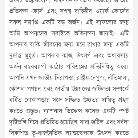
একটি উল্লেখযোগ্য মাইলফলক তৈরি করেছে। জাতীয়
প্রতিরক্ষা কোর্স এবং সশস্ত্র বাহিনীর ওয়ার্ক কোর্সের
সফল সমাপ্তি একটি বড় অর্জন। এই সাফল্যের জন্য
আমি আপনাদের সবাইকে অভিনন্দন জানাই। এটি
আপনার বাকি জীবনের জন্য মনে রাখার জন্য একটি
দুর্দান্ত মুহূর্ত। আপনার কাজ, উৎসর্গ এবং অধ্যবসায়
অর্জন বছরব্যাপী কঠোর পরিশ্রমের প্রতিনিধিত্ব করে।
আপনি এখন জাতীয় নিরাপত্তা, রাষ্ট্রীয় নৈপুণ্য, নীতিমালা,
কৌশল প্রণয়ন এবং জাতীয় উন্নয়নের জটিলতা সম্পর্কে
বর্ধিত বোঝাপড়ার সঙ্গে সজ্জিত উচ্চতর দায়িত্ব গ্রহণ
করতে প্রস্তুত। ন্যাশনাল ডিফেন্স কলেজ একটি স্পষ্ট
দৃষ্টিভঙ্গি নিয়ে প্রতিষ্ঠিত হয়েছিল, যারা জটিল এবং সর্বদা
বিকশিত ভূ-রাজনৈতিক ল্যান্ডস্কেপকে উৎসর্গ করতে