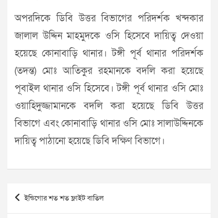
অপরদিকে ডিবি উত্তর বিভাগের পরিদর্শক খন্দকার
জালাল উদ্দিন মাহমুদকে ওসি হিসেবে দায়িত্ব দেওয়া
হয়েছে কোনাবাড়ি থানার। টঙ্গী পূর্ব থানার পরিদর্শক
(তদন্ত) মোঃ আতিকুর রহমানকে বদলি করা হয়েছে
পূবাইল থানার ওসি হিসেবে। টঙ্গী পূর্ব থানার ওসি মোঃ
ওয়াহিদুজ্জামানকে বদলি করা হয়েছে ডিবি উত্তর
বিভাগে এবং কোনাবাড়ি থানার ওসি মোঃ সালাউদ্দিনকে
দায়িত্ব পাঠানো হয়েছে ডিবি দক্ষিণ বিভাগে।
Post
ইন্ডিগোর শত শত ফ্লাইট বাতিল
navigation